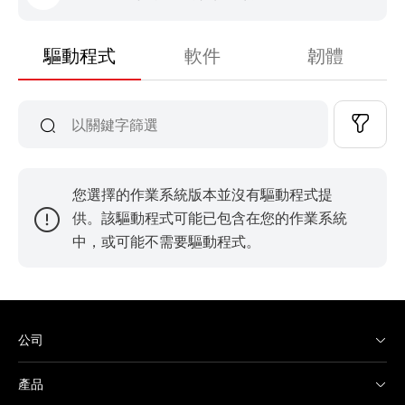
驅動程式
軟件
韌體
您選擇的作業系統版本並沒有驅動程式提
供。該驅動程式可能已包含在您的作業系統
中，或可能不需要驅動程式。
公司
產品