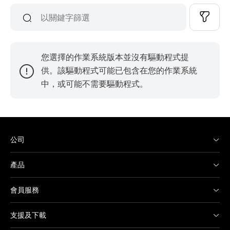
您選擇的作業系統版本並沒有驅動程式提
供。該驅動程式可能已包含在您的作業系統
中，或可能不需要驅動程式。
公司
產品
會員服務
支援及下載