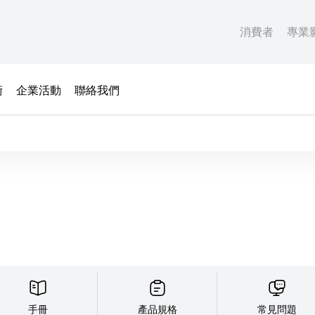
消費者
專業
術
企業活動
聯絡我們
手冊
產品規格
常見問題