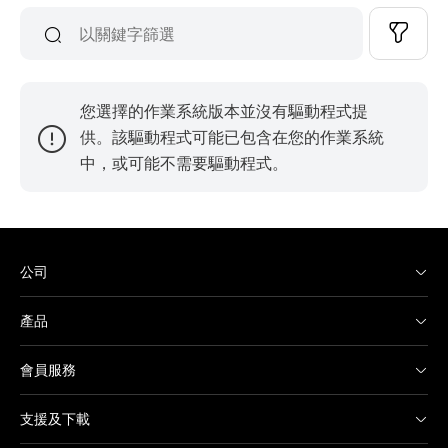
您選擇的作業系統版本並沒有驅動程式提
供。該驅動程式可能已包含在您的作業系統
中，或可能不需要驅動程式。
公司
產品
會員服務
支援及下載