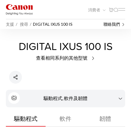
消費者
支援
搜尋
DIGITAL IXUS 100 IS
聯絡我們
DIGITAL IXUS 100 IS
查看相同系列的其他型號
驅動程式, 軟件及韌體
驅動程式
軟件
韌體