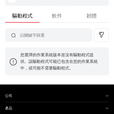
驅動程式
軟件
韌體
您選擇的作業系統版本並沒有驅動程式提
供。該驅動程式可能已包含在您的作業系統
中，或可能不需要驅動程式。
公司
產品