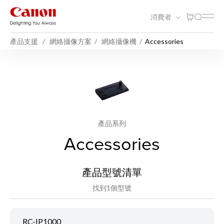
消費者
產品支援
網絡攝像方案
網絡攝像機
Accessories
產品系列
Accessories
產品型號清單
找到1個型號
RC-IP1000