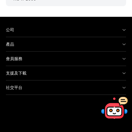
公司
產品
會員服務
支援及下載
社交平台