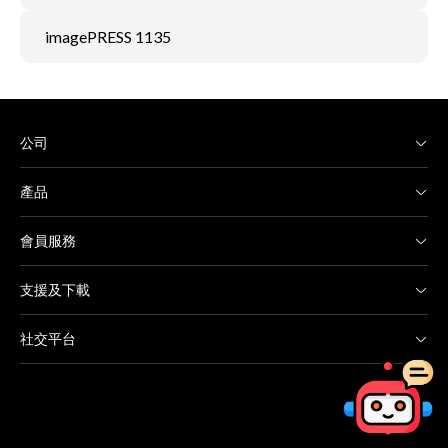
imagePRESS 1135
公司
產品
會員服務
支援及下載
社交平台