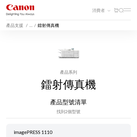
消費者
產品支援
…
鐳射傳真機
產品系列
鐳射傳真機
產品型號清單
找到2個型號
imagePRESS 1110