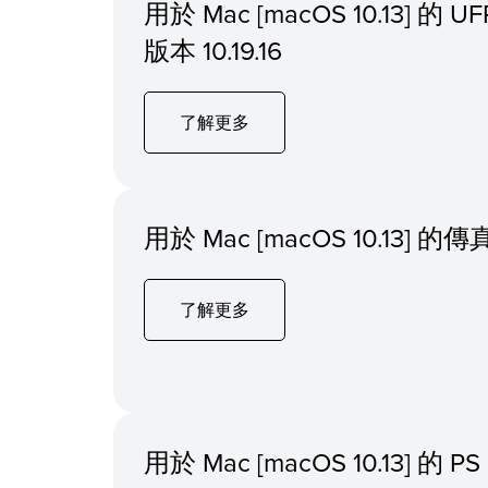
用於 Mac [macOS 10.13] 的
版本 10.19.16
了解更多
用於 Mac [macOS 10.13]
了解更多
用於 Mac [macOS 10.13] 