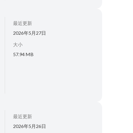
最近更新
2026年5月27日
大小
57.94 MB
最近更新
2026年5月26日