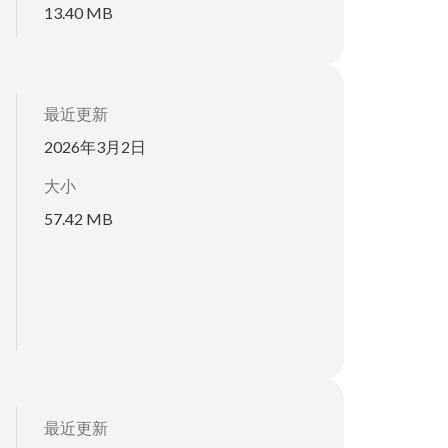
13.40 MB
最近更新
2026年3月2日
大小
57.42 MB
最近更新