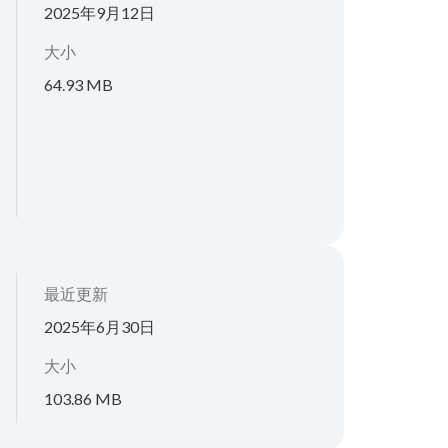
2025年9月12日
大小
64.93 MB
最近更新
2025年6月30日
大小
103.86 MB