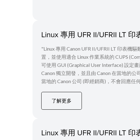
Linux 專用 UFR II/UFRII 
"Linux 專用 Canon UFR II/UFRII L
置，並使用適合 Linux 作業系統的 CUPS (Com
可使用 GUI (Graphical User Int
Canon 獨立開發，並且由 Canon 在當地
當地的 Canon 公司 (即經銷商)，不會回應任
了解更多
Linux 專用 UFR II/UFRII 