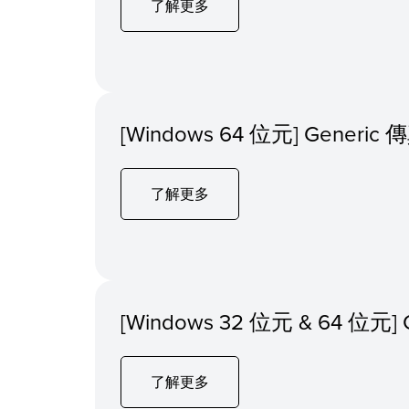
了解更多
[Windows 64 位元] Generi
了解更多
[Windows 32 位元 & 64 位元] C
了解更多