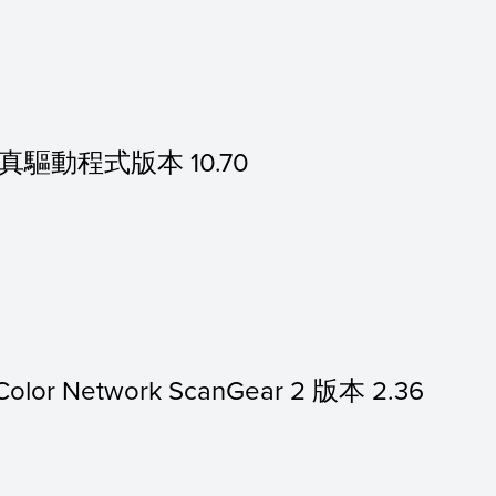
c 傳真驅動程式版本 10.70
olor Network ScanGear 2 版本 2.36