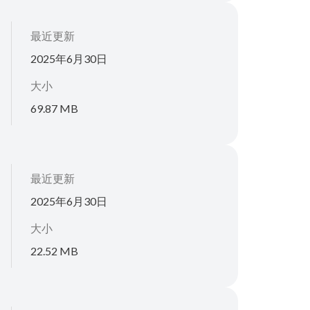
最近更新
2025年6月30日
大小
69.87 MB
最近更新
2025年6月30日
大小
22.52 MB