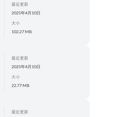
最近更新
2025年4月10日
大小
102.27 MB
最近更新
2025年4月10日
大小
22.77 MB
最近更新