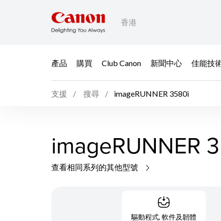
香港
產品
購買
Club Canon
新聞中心
佳能技
支援
搜尋
imageRUNNER 3580i
imageRUNNER 3
查看相同系列的其他型號
驅動程式, 軟件及韌體