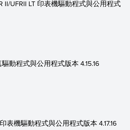
 UFR II/UFRII LT 印表機驅動程式與公用程式
 的傳真驅動程式與公用程式版本 4.15.16
的 PS 印表機驅動程式與公用程式版本 4.17.16