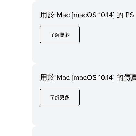
用於 Mac [macOS 10.14] 
了解更多
用於 Mac [macOS 10.14]
了解更多