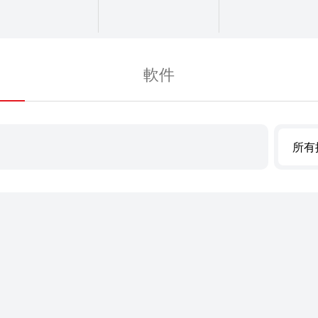
軟件
所有