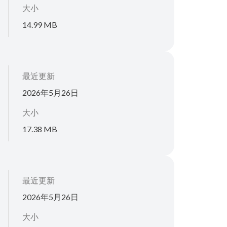
大小
14.99 MB
最近更新
2026年5月26日
大小
17.38 MB
最近更新
2026年5月26日
大小