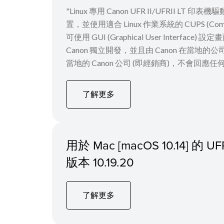
"Linux 專用 Canon UFR II/UFRII L
置，並使用適合 Linux 作業系統的 CUPS (Com
可使用 GUI (Graphical User Int
Canon 獨立開發，並且由 Canon 在當地
當地的 Canon 公司 (即經銷商)，不會回應任
了解更多
用於 Mac [macOS 10.14] 的
版本 10.19.20
了解更多