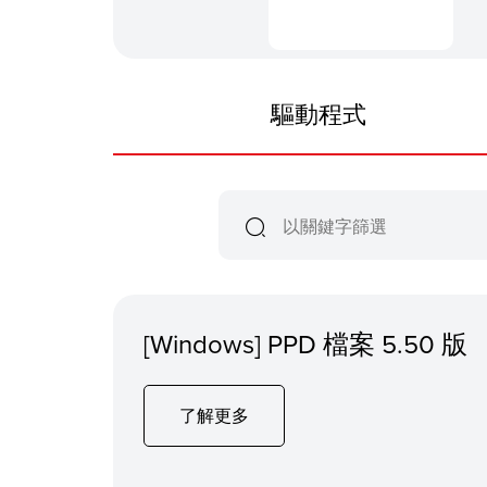
驅動程式
[Windows] PPD 檔案 5.50 版
了解更多