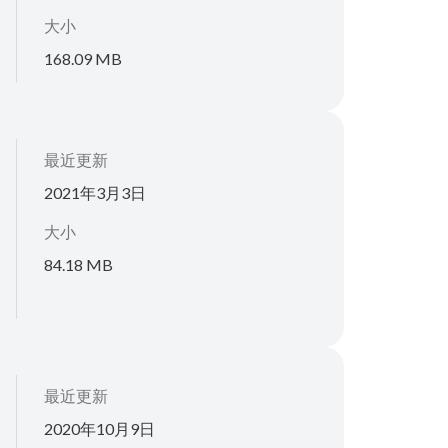
大小
168.09 MB
最近更新
2021年3月3日
大小
84.18 MB
最近更新
2020年10月9日