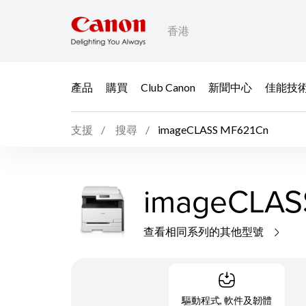
香港
產品
購買
Club Canon
新聞中心
佳能技
支援
搜尋
imageCLASS MF621Cn
imageCLAS
查看相同系列的其他型號
驅動程式, 軟件及韌體