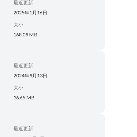
最近更新
2025年1月16日
大小
168.09 MB
最近更新
2024年9月13日
大小
36.65 MB
最近更新