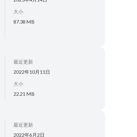
大小
87.38 MB
最近更新
2022年10月11日
大小
22.21 MB
最近更新
2022年6月2日