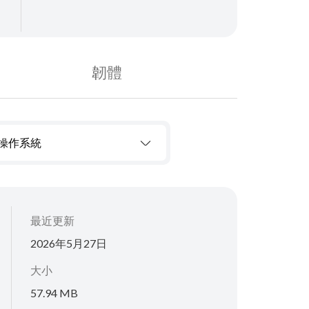
韌體
操作系統
最近更新
2026年5月27日
大小
57.94 MB