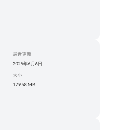
最近更新
2025年6月6日
大小
179.58 MB