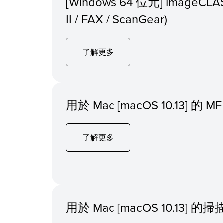
[Windows 64 位元] imageCL
II / FAX / ScanGear)
了解更多
用於 Mac [macOS 10.13] 
了解更多
用於 Mac [macOS 10.13]