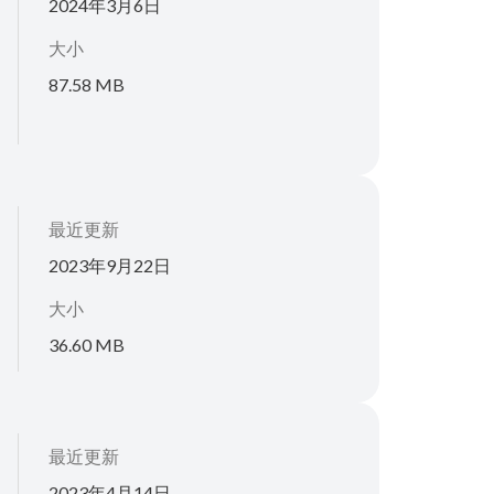
2024年3月6日
大小
87.58 MB
最近更新
2023年9月22日
大小
36.60 MB
最近更新
2023年4月14日