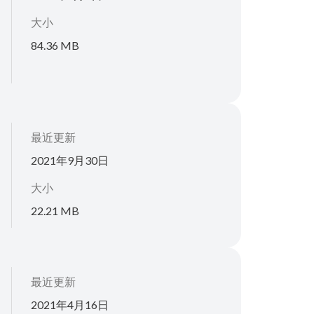
大小
84.36 MB
最近更新
2021年9月30日
大小
22.21 MB
最近更新
2021年4月16日