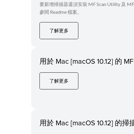
要新增掃描器還須安裝 MF Scan Utility
參閱 Readme 檔案。
了解更多
用於 Mac [macOS 10.12] 
了解更多
用於 Mac [macOS 10.12]