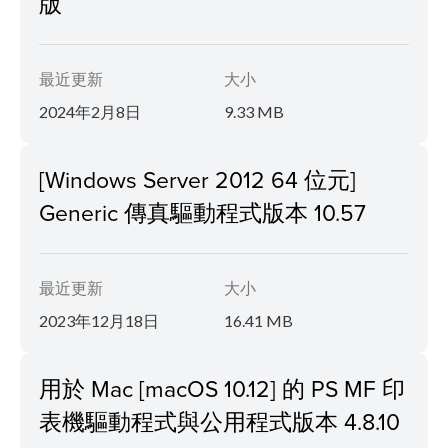
版
最近更新
大小
2024年2月8日
9.33 MB
[Windows Server 2012 64 位元]
Generic 傳真驅動程式版本 10.57
最近更新
大小
2023年12月18日
16.41 MB
用於 Mac [macOS 10.12] 的 PS MF 印
表機驅動程式與公用程式版本 4.8.10