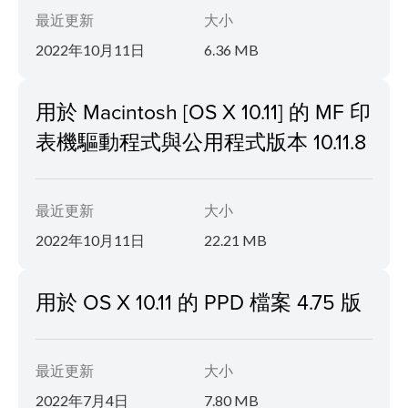
最近更新
大小
2022年10月11日
6.36 MB
用於 Macintosh [OS X 10.11] 的 MF 印
表機驅動程式與公用程式版本 10.11.8
最近更新
大小
2022年10月11日
22.21 MB
用於 OS X 10.11 的 PPD 檔案 4.75 版
最近更新
大小
2022年7月4日
7.80 MB