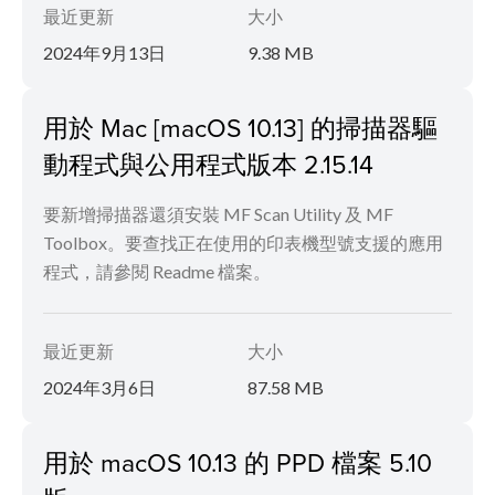
最近更新
大小
2024年9月13日
9.38 MB
用於 Mac [macOS 10.13] 的掃描器驅
動程式與公用程式版本 2.15.14
要新增掃描器還須安裝 MF Scan Utility 及 MF
Toolbox。要查找正在使用的印表機型號支援的應用
程式，請參閱 Readme 檔案。
最近更新
大小
2024年3月6日
87.58 MB
用於 macOS 10.13 的 PPD 檔案 5.10