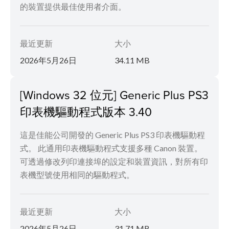
的裝置提供最佳使用者介面。
最近更新
大小
2026年5月26日
34.11 MB
[Windows 32 位元] Generic Plus PS3
印表機驅動程式版本 3.40
這是佳能公司開發的 Generic Plus PS3 印表機驅動程
式。 此通用印表機驅動程式支援多種 Canon 裝置。
可透過修改列印連接埠的設定和裝置資訊，對所有印
表機型號使用相同的驅動程式。
最近更新
大小
2026年5月26日
31.71 MB