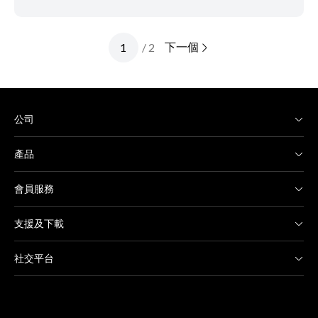
下一個
/ 2
公司
產品
會員服務
支援及下載
社交平台