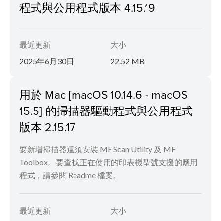
程式與公用程式版本 4.15.19
最近更新
大小
2025年6月30日
22.52 MB
用於 Mac [macOS 10.14.6 - macOS
15.5] 的掃描器驅動程式與公用程式
版本 2.15.17
要新增掃描器還須安裝 MF Scan Utility 及 MF
Toolbox。要查找正在使用的印表機型號支援的應用
程式，請參閱 Readme 檔案。
最近更新
大小