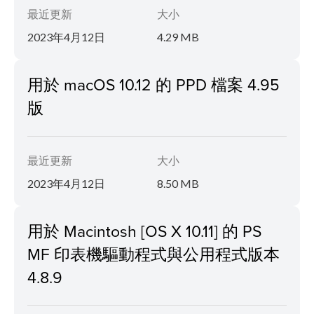
最近更新
大小
2023年4月12日
4.29 MB
用於 macOS 10.12 的 PPD 檔案 4.95
版
最近更新
大小
2023年4月12日
8.50 MB
用於 Macintosh [OS X 10.11] 的 PS
MF 印表機驅動程式與公用程式版本
4.8.9