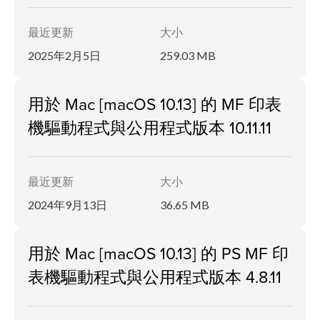
最近更新
大小
2025年2月5日
259.03 MB
用於 Mac [macOS 10.13] 的 MF 印表
機驅動程式與公用程式版本 10.11.11
最近更新
大小
2024年9月13日
36.65 MB
用於 Mac [macOS 10.13] 的 PS MF 印
表機驅動程式與公用程式版本 4.8.11