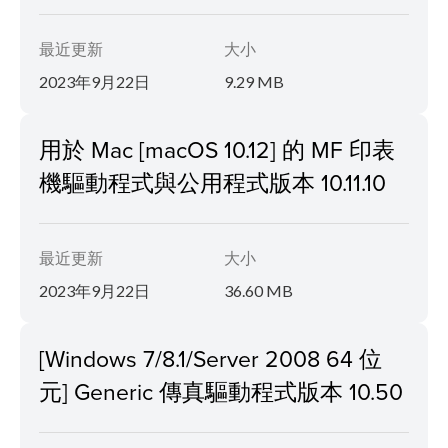
最近更新
大小
2023年9月22日
9.29 MB
用於 Mac [macOS 10.12] 的 MF 印表
機驅動程式與公用程式版本 10.11.10
最近更新
大小
2023年9月22日
36.60 MB
[Windows 7/8.1/Server 2008 64 位
元] Generic 傳真驅動程式版本 10.50