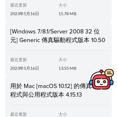
最近更新
大小
2023年5月16日
15.78 MB
[Windows 7/8.1/Server 2008 32 位
元] Generic 傳真驅動程式版本 10.50
最近更新
大小
2023年5月16日
13.55 MB
用於 Mac [macOS 10.12] 的傳真驅動
程式與公用程式版本 4.15.13
最近更新
大小