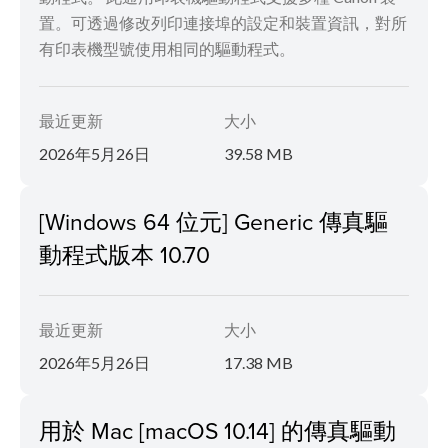
置。可透過修改列印連接埠的設定和裝置資訊，對所
有印表機型號使用相同的驅動程式。
最近更新
大小
2026年5月26日
39.58 MB
[Windows 64 位元] Generic 傳真驅
動程式版本 10.70
最近更新
大小
2026年5月26日
17.38 MB
用於 Mac [macOS 10.14] 的傳真驅動