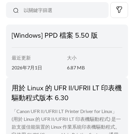
[Windows] PPD 檔案 5.50 版
最近更新
大小
2026年7月1日
6.87 MB
用於 Linux 的 UFR II/UFRII LT 印表機
驅動程式版本 6.30
「Canon UFR II/UFRII LT Printer Driver for Linux」
(用於 Linux 的 UFR II/UFRII LT 印表機驅動程式) 是一
款支援佳能裝置的 Linux 作業系統印表機驅動程式。