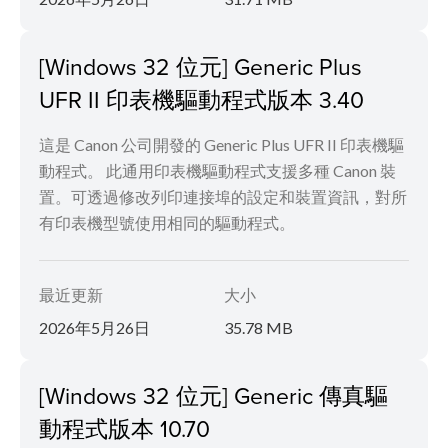
[Windows 32 位元] Generic Plus
UFR II 印表機驅動程式版本 3.40
這是 Canon 公司開發的 Generic Plus UFR II 印表機驅
動程式。 此通用印表機驅動程式支援多種 Canon 裝
置。可透過修改列印連接埠的設定和裝置資訊，對所
有印表機型號使用相同的驅動程式。
最近更新
大小
2026年5月26日
35.78 MB
[Windows 32 位元] Generic 傳真驅
動程式版本 10.70