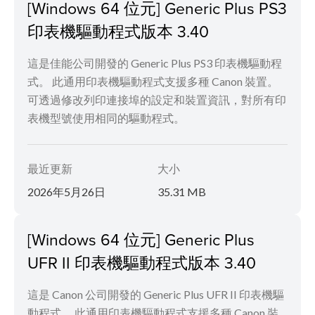
[Windows 64 位元] Generic Plus PS3
印表機驅動程式版本 3.40
這是佳能公司開發的 Generic Plus PS3 印表機驅動程
式。 此通用印表機驅動程式支援多種 Canon 裝置。
可透過修改列印連接埠的設定和裝置資訊，對所有印
表機型號使用相同的驅動程式。
最近更新
大小
2026年5月26日
35.31 MB
[Windows 64 位元] Generic Plus
UFR II 印表機驅動程式版本 3.40
這是 Canon 公司開發的 Generic Plus UFR II 印表機驅
動程式。 此通用印表機驅動程式支援多種 Canon 裝