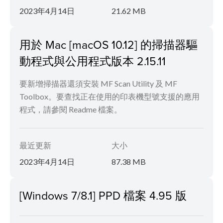
2023年4月14日
21.62 MB
用於 Mac [macOS 10.12] 的掃描器驅
動程式與公用程式版本 2.15.11
要新增掃描器還須安裝 MF Scan Utility 及 MF
Toolbox。要查找正在使用的印表機型號支援的應用
程式，請參閱 Readme 檔案。
最近更新
大小
2023年4月14日
87.38 MB
[Windows 7/8.1] PPD 檔案 4.95 版