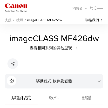
消費者
支援
搜尋
imageCLASS MF426dw
聯絡我們
imageCLASS MF426dw
查看相同系列的其他型號
驅動程式, 軟件及韌體
驅動程式
軟件
韌體