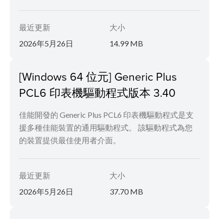
最近更新
大小
2026年5月26日
14.99 MB
[Windows 64 位元] Generic Plus
PCL6 印表機驅動程式版本 3.40
佳能開發的 Generic Plus PCL6 印表機驅動程式是支
援多種佳能裝置的通用驅動程式。 該驅動程式為您
的裝置提供最佳使用者介面。
最近更新
大小
2026年5月26日
37.70 MB