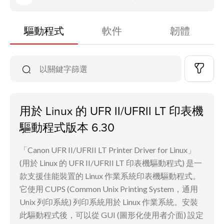
驅動程式
軟件
韌體
用於 Linux 的 UFR II/UFRII LT 印表機
驅動程式版本 6.30
「Canon UFR II/UFRII LT Printer Driver for Linux」
(用於 Linux 的 UFR II/UFRII LT 印表機驅動程式) 是一
款支援佳能裝置的 Linux 作業系統印表機驅動程式。
它使用 CUPS (Common Unix Printing System，通用
Unix 列印系統) 列印系統用於 Linux 作業系統。安裝
此驅動程式後，可以從 GUI (圖形化使用者介面) 設定