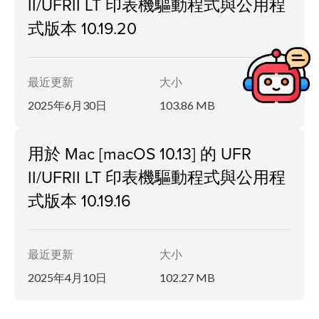
II/UFRII LT 印表機驅動程式與公用程
式版本 10.19.20
最近更新
大小
2025年6月30日
103.86 MB
用於 Mac [macOS 10.13] 的 UFR
II/UFRII LT 印表機驅動程式與公用程
式版本 10.19.16
最近更新
大小
2025年4月10日
102.27 MB