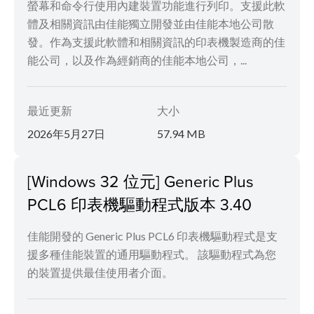
螢幕和命令行使用內建裝置功能進行列印。支援此軟
體及相關資訊由佳能獨立開發並由佳能本地公司散
發。作為支援此軟體和相關資訊的印表機製造商的佳
能公司，以及作為經銷商的佳能本地公司，...
最近更新
大小
2026年5月27日
57.94 MB
[Windows 32 位元] Generic Plus
PCL6 印表機驅動程式版本 3.40
佳能開發的 Generic Plus PCL6 印表機驅動程式是支
援多種佳能裝置的通用驅動程式。 該驅動程式為您
的裝置提供最佳使用者介面。