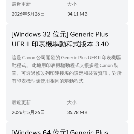
最近更新
大小
2026年5月26日
34.11 MB
[Windows 32 位元] Generic Plus
UFR II 印表機驅動程式版本 3.40
這是 Canon 公司開發的 Generic Plus UFR II 印表機驅
動程式。 此通用印表機驅動程式支援多種 Canon 裝
置。可透過修改列印連接埠的設定和裝置資訊，對所
有印表機型號使用相同的驅動程式。
最近更新
大小
2026年5月26日
35.78 MB
[Windows 64 位元] Generic Plus