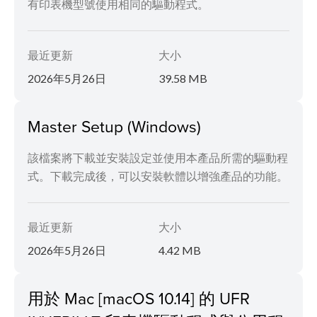
有印表機型號使用相同的驅動程式。
最近更新
大小
2026年5月26日
39.58 MB
Master Setup (Windows)
該檔案將下載並安裝設定並使用本產品所需的驅動程
式。下載完成後，可以安裝軟體以增強產品的功能。
最近更新
大小
2026年5月26日
4.42 MB
用於 Mac [macOS 10.14] 的 UFR