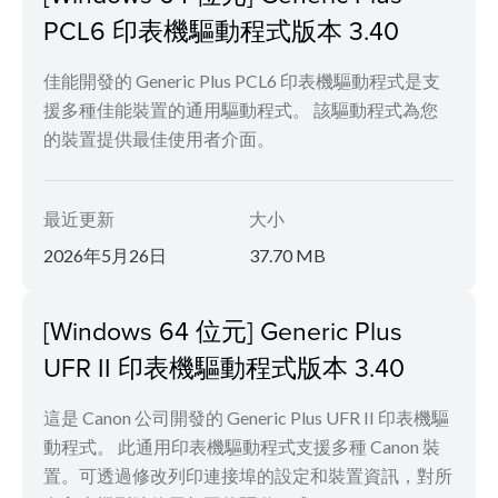
PCL6 印表機驅動程式版本 3.40
佳能開發的 Generic Plus PCL6 印表機驅動程式是支
援多種佳能裝置的通用驅動程式。 該驅動程式為您
的裝置提供最佳使用者介面。
最近更新
大小
2026年5月26日
37.70 MB
[Windows 64 位元] Generic Plus
UFR II 印表機驅動程式版本 3.40
這是 Canon 公司開發的 Generic Plus UFR II 印表機驅
動程式。 此通用印表機驅動程式支援多種 Canon 裝
置。可透過修改列印連接埠的設定和裝置資訊，對所