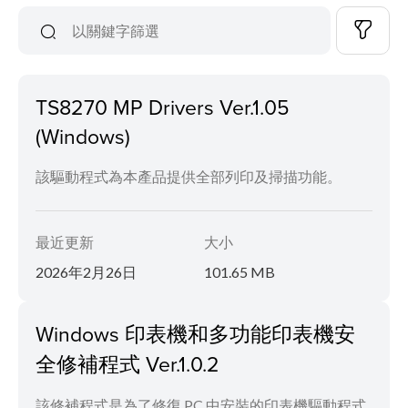
TS8270 MP Drivers Ver.1.05
(Windows)
該驅動程式為本產品提供全部列印及掃描功能。
最近更新
大小
2026年2月26日
101.65 MB
Windows 印表機和多功能印表機安
全修補程式 Ver.1.0.2
該修補程式是為了修復 PC 中安裝的印表機驅動程式