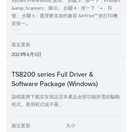
System Preferences 選擇。 步驟 3：按一下「Printers
&amp; Scanners」圖示。 步驟 4：按一下「+」符
號。 步驟 5：選擇要添加的兼容 AirPrint™ 的打印機
並按一...
最近更新
2023年6月5日
TS8200 series Full Driver &
Software Package (Windows)
該檔案將下載並安裝設定本產品全部功能所需的驅動
程式、應用程式或手冊。
最近更新
大小