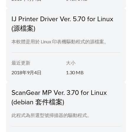
IJ Printer Driver Ver. 5.70 for Linux
(源檔案)
本軟體是用於 Linux 印表機驅動程式的源檔案。
最近更新
大小
2018年9月4日
1.30 MB
ScanGear MP Ver. 3.70 for Linux
(debian 套件檔案)
此程式為所選型號掃描器的驅動程式。