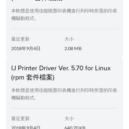
本軟體是使用佳能噴墨印表機進行列印時所需的印表
機驅動程式。
最近更新
大小
2018年9月4日
2.08 MB
IJ Printer Driver Ver. 5.70 for Linux
(rpm 套件檔案)
本軟體是使用佳能噴墨印表機進行列印時所需的印表
機驅動程式。
最近更新
大小
2018年9月4日
640.70 KB