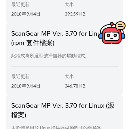
最近更新
大小
2018年9月4日
393.59 KB
ScanGear MP Ver. 3.70 for Linux
(rpm 套件檔案)
此程式為所選型號掃描器的驅動程式。
最近更新
大小
2018年9月4日
346.78 KB
ScanGear MP Ver. 3.70 for Linux (源
檔案)
本軟體是用於 Linux 掃描器驅動程式的源檔案。