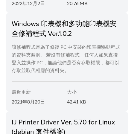
2022年12月2日
20.76 MB
Windows 印表機和多功能印表機安
全修補程式 Ver.1.0.2
該修補程式是為了修復 PC 中安裝的印表機驅動程式
的資料夾漏洞。 若沒有修補程式，任何人如果直接
登入並操作 PC，無論他們是否有存取權限，都可以
存取並取代相應的資料夾。
最近更新
大小
2021年8月20日
42.41 KB
IJ Printer Driver Ver. 5.70 for Linux
(debian 套件檔案)