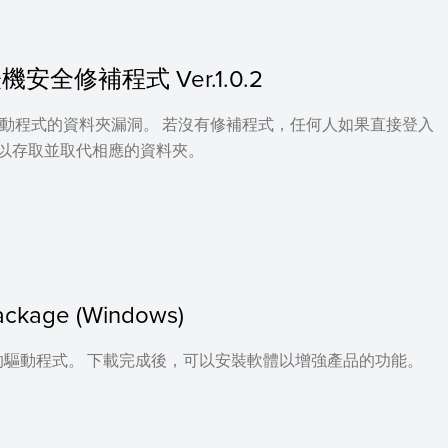
安全修補程式 Ver.1.0.2
驅動程式的資料夾漏洞。 若沒有修補程式，任何人如果直接登入
可以存取並取代相應的資料夾。
package (Windows)
驅動程式。 下載完成後，可以安裝軟體以增強產品的功能。