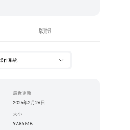
韌體
操作系統
最近更新
2026年2月26日
大小
97.86 MB