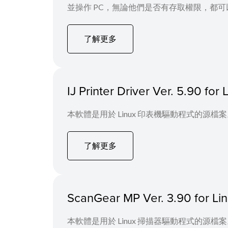
並操作 PC，無論他們是否有存取權限，都
了解更多
IJ Printer Driver Ver. 5.90 fo
本軟體是用於 Linux 印表機驅動程式的源檔
了解更多
ScanGear MP Ver. 3.90 for L
本軟體是用於 Linux 掃描器驅動程式的源檔