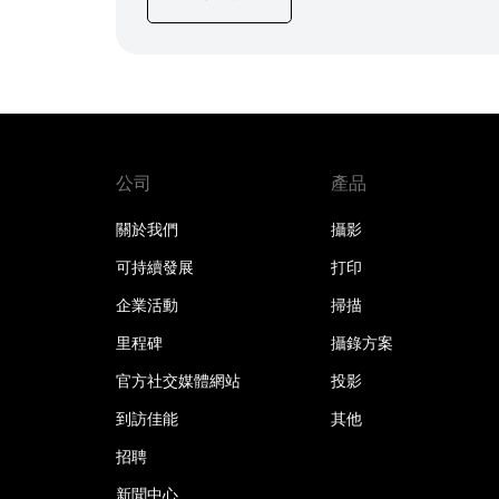
公司
產品
關於我們
攝影
可持續發展
打印
企業活動
掃描
里程碑
攝錄方案
官方社交媒體網站
投影
到訪佳能
其他
招聘
新聞中心