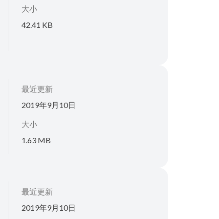
大小
42.41 KB
最近更新
2019年9月10日
大小
1.63 MB
最近更新
2019年9月10日