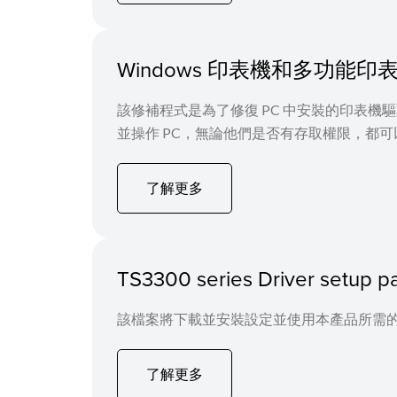
Windows 印表機和多功能印表機
該修補程式是為了修復 PC 中安裝的印表機
並操作 PC，無論他們是否有存取權限，都
了解更多
TS3300 series Driver setup 
該檔案將下載並安裝設定並使用本產品所需的
了解更多