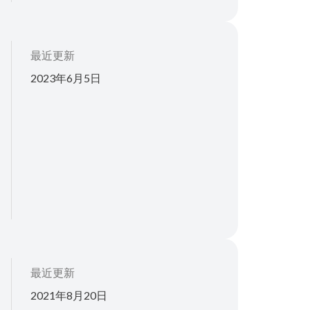
最近更新
2023年6月5日
最近更新
2021年8月20日