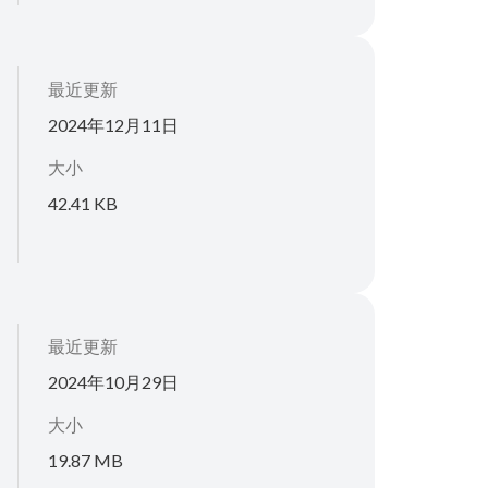
最近更新
2024年12月11日
大小
42.41 KB
最近更新
2024年10月29日
大小
19.87 MB