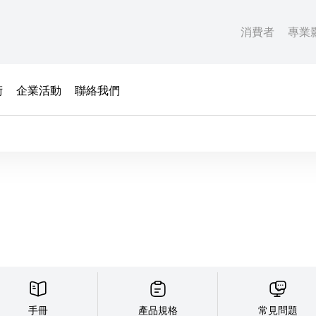
消費者
專業
術
企業活動
聯絡我們
手冊
產品規格
常見問題