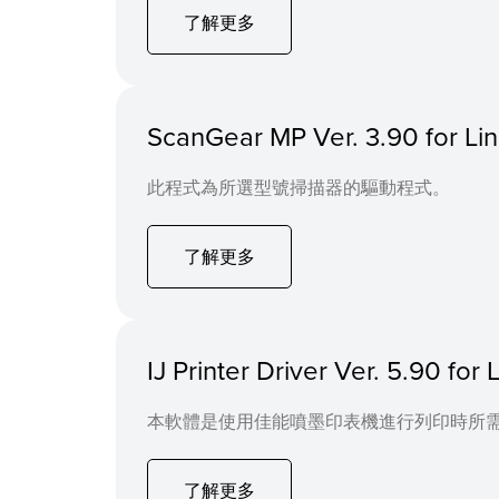
了解更多
ScanGear MP Ver. 3.90 for 
此程式為所選型號掃描器的驅動程式。
了解更多
IJ Printer Driver Ver. 5.90 f
本軟體是使用佳能噴墨印表機進行列印時所
了解更多