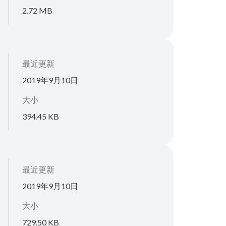
2.72 MB
最近更新
2019年9月10日
大小
394.45 KB
最近更新
2019年9月10日
大小
729.50 KB