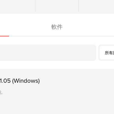
軟件
所有
.1.05 (Windows)
能。