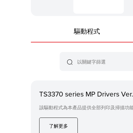
驅動程式
TS3370 series MP Drivers Ver
該驅動程式為本產品提供全部列印及掃描功
了解更多