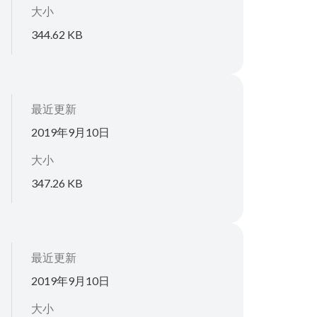
大小
344.62 KB
最近更新
2019年9月10日
大小
347.26 KB
最近更新
2019年9月10日
大小