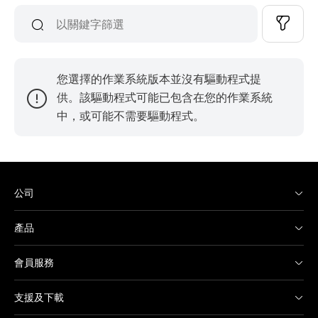
您選擇的作業系統版本並沒有驅動程式提
供。該驅動程式可能已包含在您的作業系統
中，或可能不需要驅動程式。
公司
產品
會員服務
支援及下載