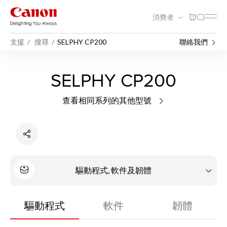
消費者
支援
搜尋
SELPHY CP200
聯絡我們
SELPHY CP200
查看相同系列的其他型號
驅動程式, 軟件及韌體
驅動程式
軟件
韌體