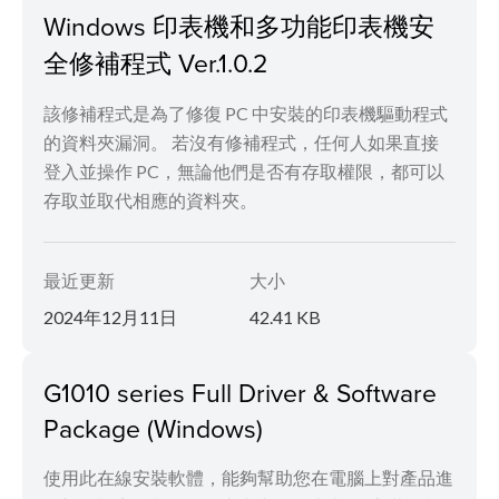
Windows 印表機和多功能印表機安
全修補程式 Ver.1.0.2
該修補程式是為了修復 PC 中安裝的印表機驅動程式
的資料夾漏洞。 若沒有修補程式，任何人如果直接
登入並操作 PC，無論他們是否有存取權限，都可以
存取並取代相應的資料夾。
最近更新
大小
2024年12月11日
42.41 KB
G1010 series Full Driver & Software
Package (Windows)
使用此在線安裝軟體，能夠幫助您在電腦上對產品進