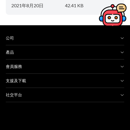
2021年8月20日
42.41 KB
公司
產品
會員服務
支援及下載
社交平台