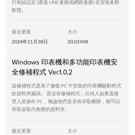
行初始設定 (透過 USB 連接或網路連接) 並安裝各類
軟體。
最近更新
大小
2024年11月28日
20.03 MB
Windows 印表機和多功能印表機安
全修補程式 Ver.1.0.2
該修補程式是為了修復 PC 中安裝的印表機驅動程式
的資料夾漏洞。 若沒有修補程式，任何人如果直接
登入並操作 PC，無論他們是否有存取權限，都可以
存取並取代相應的資料夾。
最近更新
大小