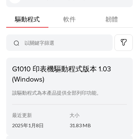
驅動程式
軟件
韌體
G1010 印表機驅動程式版本 1.03
(Windows)
該驅動程式為本產品提供全部列印功能。
最近更新
大小
2025年1月8日
31.83 MB