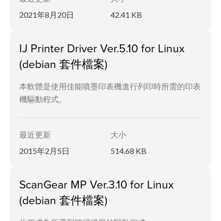
2021年8月20日
42.41 KB
IJ Printer Driver Ver.5.10 for Linux
(debian 套件檔案)
本軟體是使用佳能噴墨印表機進行列印時所需的印表
機驅動程式。
最近更新
大小
2015年2月5日
514.68 KB
ScanGear MP Ver.3.10 for Linux
(debian 套件檔案)