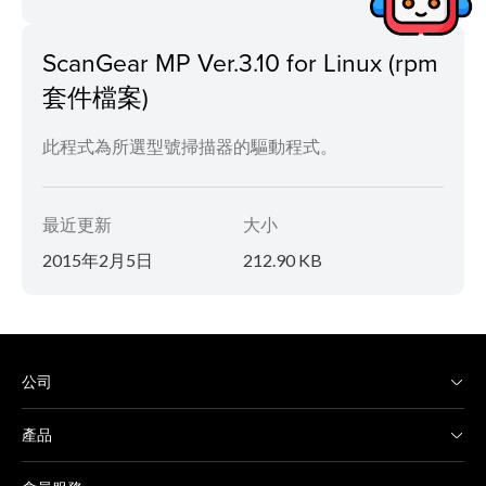
ScanGear MP Ver.3.10 for Linux (rpm
套件檔案)
此程式為所選型號掃描器的驅動程式。
最近更新
大小
2015年2月5日
212.90 KB
公司
產品