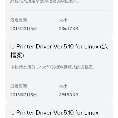
此程式為所選型號掃描器的驅動程式。
最近更新
大小
2015年2月5日
236.17 KB
IJ Printer Driver Ver.5.10 for Linux (源
檔案)
本軟體是用於 Linux 印表機驅動程式的源檔案。
最近更新
大小
2015年2月5日
394.53 KB
IJ Printer Driver Ver.5.10 for Linux