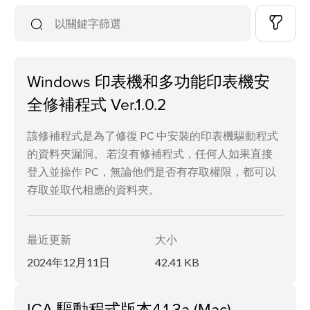
Windows 印表機和多功能印表機安
全修補程式 Ver.1.0.2
該修補程式是為了修復 PC 中安裝的印表機驅動程式
的資料夾漏洞。 若沒有修補程式，任何人如果直接
登入並操作 PC，無論他們是否有存取權限，都可以
存取並取代相應的資料夾。
最近更新
大小
2024年12月11日
42.41 KB
ICA 驅動程式版本4.1.3a (Mac)