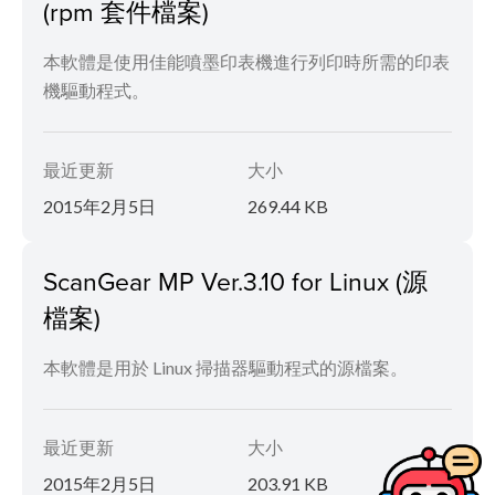
(rpm 套件檔案)
本軟體是使用佳能噴墨印表機進行列印時所需的印表
機驅動程式。
最近更新
大小
2015年2月5日
269.44 KB
ScanGear MP Ver.3.10 for Linux (源
檔案)
本軟體是用於 Linux 掃描器驅動程式的源檔案。
最近更新
大小
2015年2月5日
203.91 KB