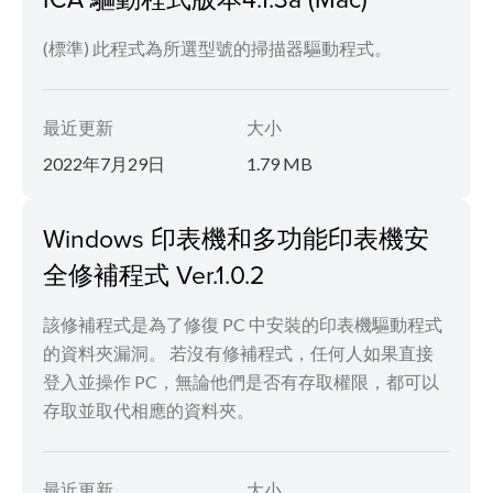
(標準) 此程式為所選型號的掃描器驅動程式。
最近更新
大小
2022年7月29日
1.79 MB
Windows 印表機和多功能印表機安
全修補程式 Ver.1.0.2
該修補程式是為了修復 PC 中安裝的印表機驅動程式
的資料夾漏洞。 若沒有修補程式，任何人如果直接
登入並操作 PC，無論他們是否有存取權限，都可以
存取並取代相應的資料夾。
最近更新
大小