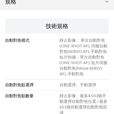
規格
EOS R50 (連RF-S18-45mm F4.5-6.3 IS STM鏡頭套裝)
技術規格
下載手冊
自動對焦模式
靜止影像： 單次自動對焦
(ONE-SHOT AF), 伺服自動
技術規格
對焦(SERVO AF), 手動對焦
短片拍攝：單次自動對焦
(ONE-SHOT AF), 短片伺服
自動對焦(Movie SERVO
AF), 手動對焦
自動對焦點選擇
自動選擇、手動選擇
自動對焦點數量
靜止影像：最多4,503個手
動選擇自動對焦位置 / 最多
651個自動選擇自動對焦區
域