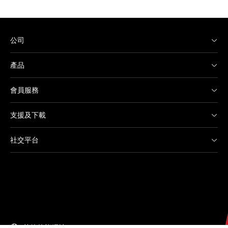
公司
產品
會員服務
支援及下載
社交平台
其他佳能網站