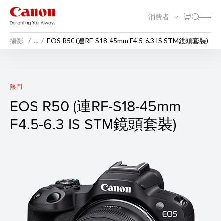
消費者
攝影
…
EOS R50 (連RF-S18-45mm F4.5-6.3 IS STM鏡頭套裝)
EOS R50 (機身)
熱門
EOS R50 (連RF-S18-45mm
F4.5-6.3 IS STM鏡頭套裝)