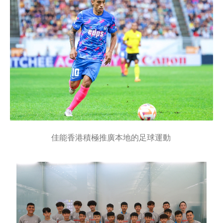
佳能香港積極推廣本地的足球運動