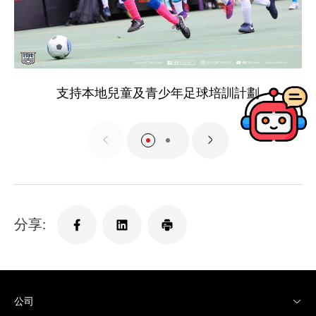
支持本地兒童及青少年足球培訓計劃
分享:
公司