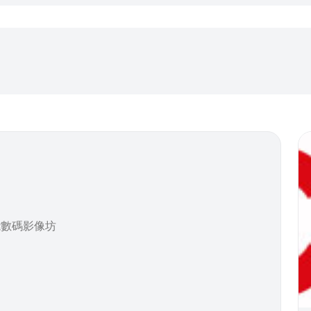
能數碼影像坊