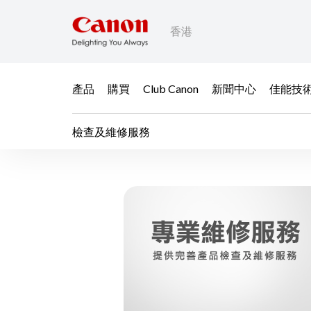
香港
產品
購買
Club Canon
新聞中心
佳能技
檢查及維修服務
檢查及維修服務