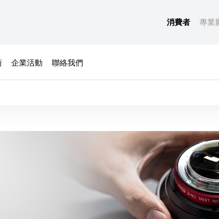
消費者
專業
術
企業活動
聯絡我們