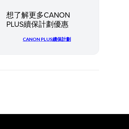
想了解更多CANON
PLUS續保計劃優惠
CANON PLUS
續保計劃