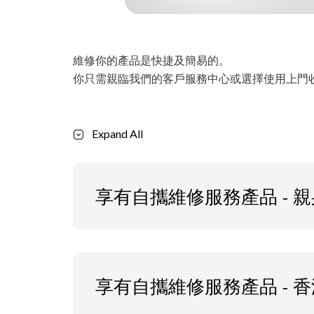
維修你的產品是快捷及簡易的。
你只需親臨我們的客戶服務中心或選擇使用上門
Expand All
享有自攜維修服務產品 - 
享有自攜維修服務產品 - 