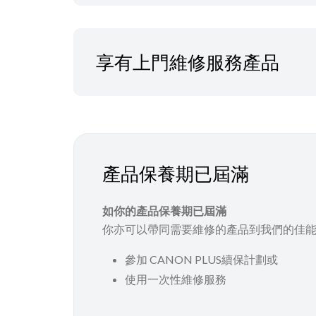
享有上門維修服務產品
產品保養期已屆滿
如你的產品保養期已屆滿
你亦可以帶同需要維修的產品到我們的佳
參加 CANON PLUS續保計劃或
使用一次性維修服務