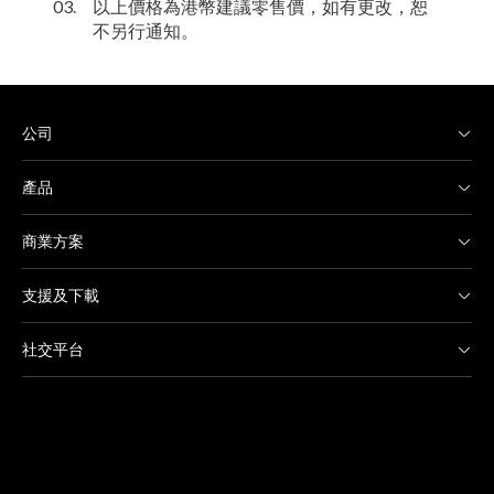
03.
以上價格為港幣建議零售價，如有更改，恕
不另行通知。
公司
產品
商業方案
支援及下載
社交平台