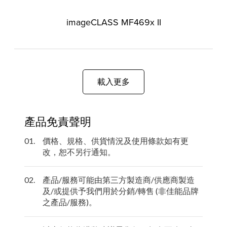
imageCLASS MF469x II
載入更多
產品免責聲明
01.
價格、規格、供貨情況及使用條款如有更
改，恕不另行通知。
02.
產品/服務可能由第三方製造商/供應商製造
及/或提供予我們用於分銷/轉售 (非佳能品牌
之產品/服務)。