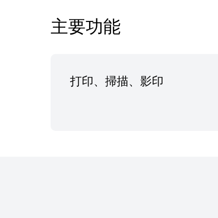
主要功能
打印、掃描、影印