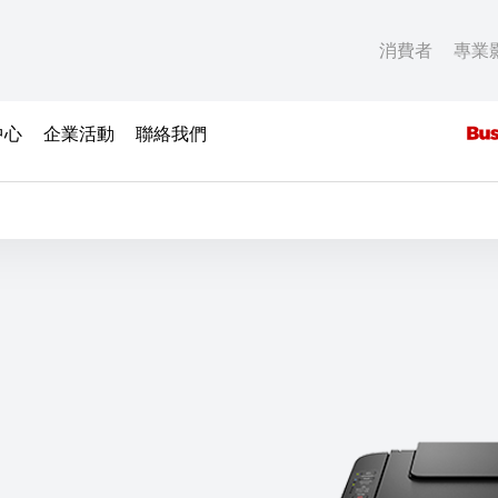
消費者
專業
中心
企業活動
聯絡我們