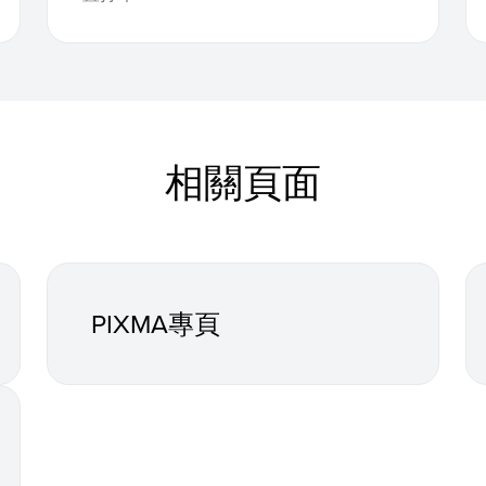
相關頁面
PIXMA專頁