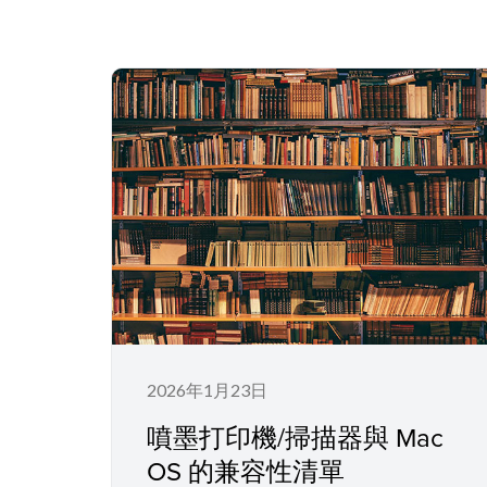
2026年1月23日
噴墨打印機/掃描器與 Mac
OS 的兼容性清單