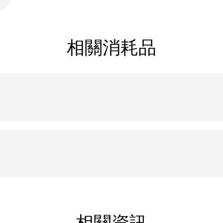
相關消耗品
相關資訊