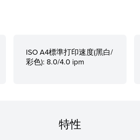
ISO A4標準打印速度(黑白/
彩色): 8.0/4.0 ipm
特性