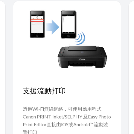
支援流動打印
透過Wi-Fi無線網絡，可使用應用程式
Canon PRINT Inket/SELPHY 及Easy Photo
Print Editor直接由iOS或Android™流動裝
置打印