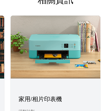
家用/相片印表機