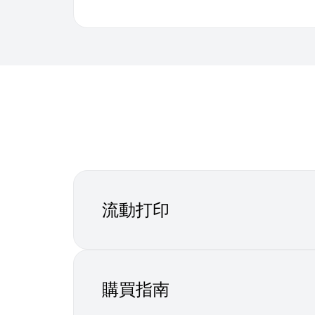
流動打印
購買指南