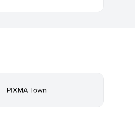
PIXMA Town