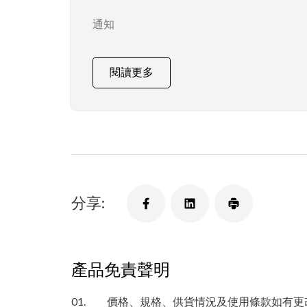
通知
閱讀更多
分享:
產品免責聲明
01.
價格、規格、供貨情況及使用條款如有更