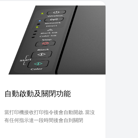
自動啟動及關閉功能
當打印機接收打印指令後會自動開啟. 當沒
有任何指示達一段時間後會自到關閉