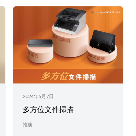
2024年5月7日
多方位文件掃描
推廣