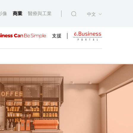
影像
商業
醫療與工業
中文
支援