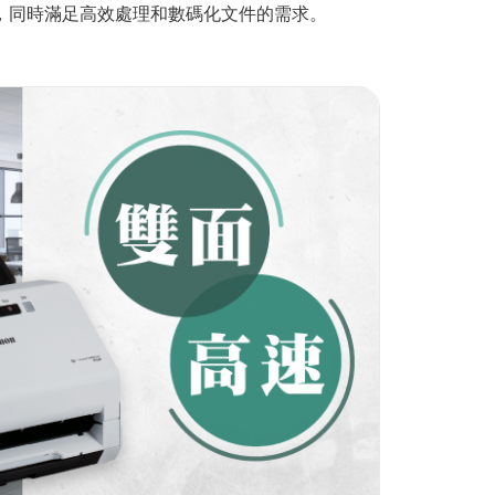
，同時滿足高效處理和數碼化文件的需求。