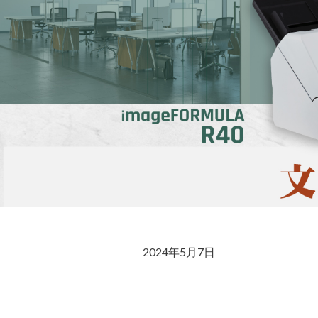
2024年5月7日