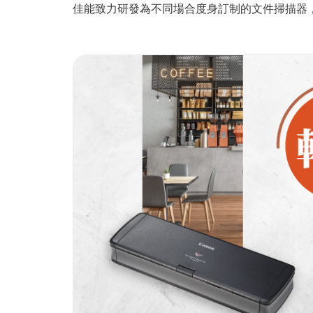
佳能致力研發為不同場合度身訂制的文件掃描器