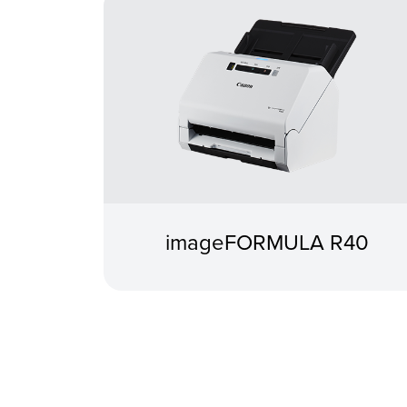
imageFORMULA R40