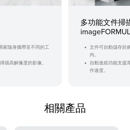
多功能文件掃
imageFORMUL
用家隨身攜帶至不同的工
文件可自動儲存於
內。
時掃描高解像度的影像。
自動進紙功能支援
作速度。
相關產品