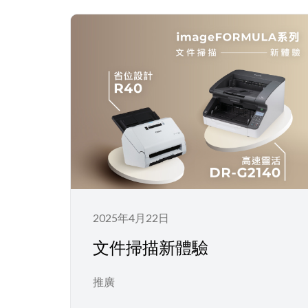
2025年4月22日
文件掃描新體驗
推廣