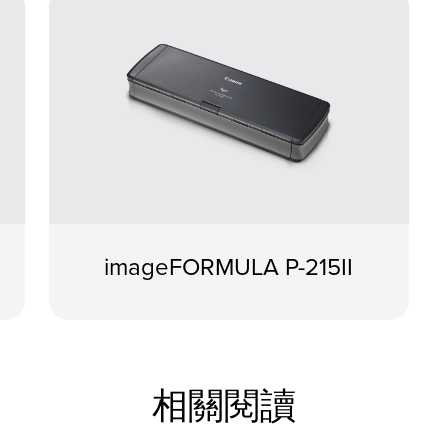
imageFORMULA P-215II
相關閱讀