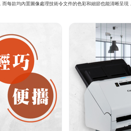
，而每款均內置圖像處理技術令文件的色彩和細節也能清晰呈現