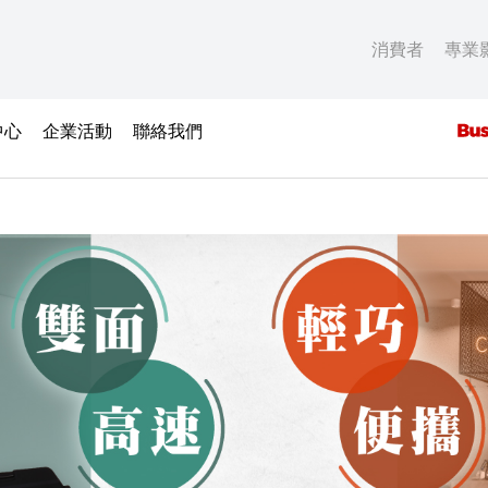
消費者
專業
中心
企業活動
聯絡我們