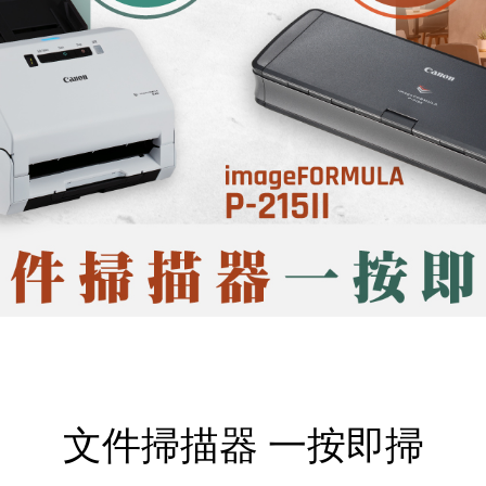
文件掃描器 一按即掃