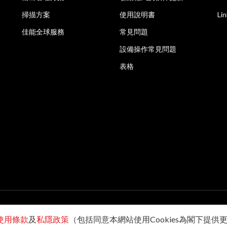
掃描方案
使用說明書
Li
佳能全球服務
常見問題
設備操作常見問題
表格
使用條款
及
私隱政策
（包括同意本網站使用Cookies為閣下提