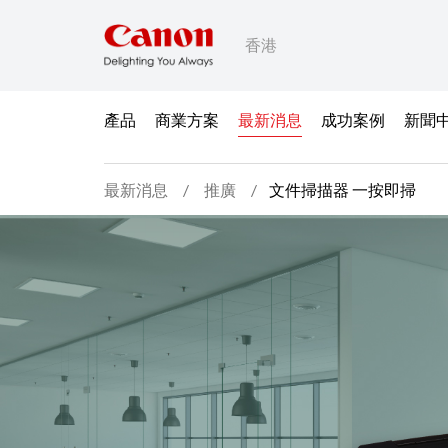
香港
產品
商業方案
最新消息
成功案例
新聞
最新消息
推廣
文件掃描器 一按即掃
文件掃描器 一按即掃