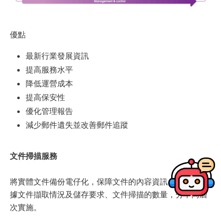
優點
最新行業發展資訊
提高服務水平
降低運營成本
提高保安性
優化管理報告
減少郵件遺失並改善郵件追蹤
文件掃描服務
將實體文件備份電仔化，保障文件的內容資訊。服務可根
據文件擷取情況及儲存要求、文件掃描的數量，分不同層
次實施。