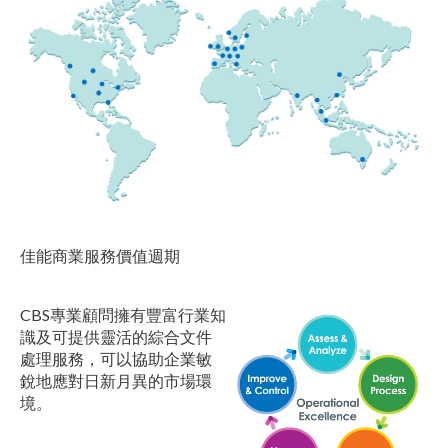
佳能商業服務價值週期
CBS專業顧問擁有豐富行業知
識及可提供靈活的綜合文件
處理服務，可以協助企業敏
銳地應對日新月異的市場環
境。