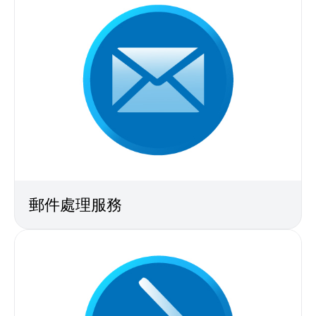
郵件處理服務