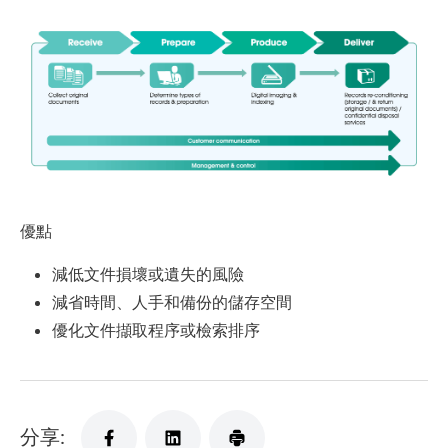
優點
減低文件損壞或遺失的風險
減省時間、人手和備份的儲存空間
優化文件擷取程序或檢索排序
分享: