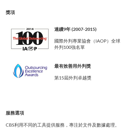
獎項
連續9年 (2007-2015)
國際外判專業協會（IAOP）全球
外判100強名單
最有效善用外判獎
第15屆外判卓越獎
服務選項
CBS利用不同的工具提供服務，專注於文件及數據處理。