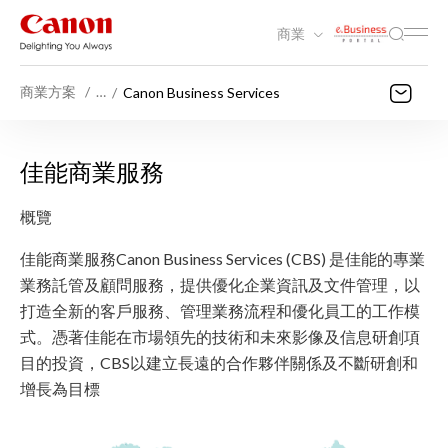
商業
商業方案
…
Canon Business Services
佳能商業服務
概覽
佳能商業服務Canon Business Services (CBS) 是佳能的專業
業務託管及顧問服務，提供優化企業資訊及文件管理，以
打造全新的客戶服務、管理業務流程和優化員工的工作模
式。憑著佳能在市場領先的技術和未來影像及信息研創項
目的投資，CBS以建立長遠的合作夥伴關係及不斷研創和
增長為目標