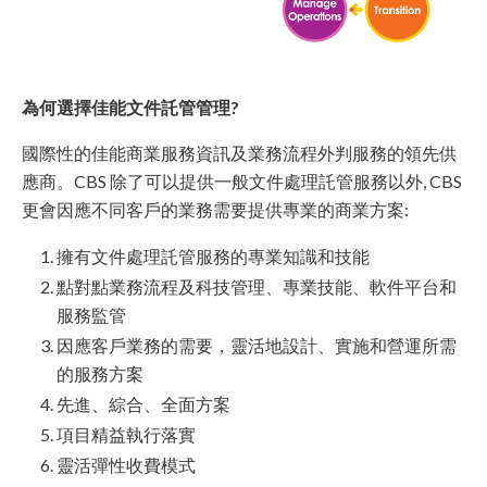
為何選擇佳能文件託管管理?
國際性的佳能商業服務資訊及業務流程外判服務的領先供
應商。CBS 除了可以提供一般文件處理託管服務以外, CBS
更會因應不同客戶的業務需要提供專業的商業方案:
擁有文件處理託管服務的專業知識和技能
點對點業務流程及科技管理、專業技能、軟件平台和
服務監管
因應客戶業務的需要，靈活地設計、實施和營運所需
的服務方案
先進、綜合、全面方案
項目精益執行落實
靈活彈性收費模式