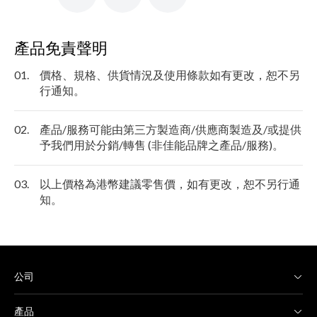
產品免責聲明
01.
價格、規格、供貨情況及使用條款如有更改，恕不另
行通知。
02.
產品/服務可能由第三方製造商/供應商製造及/或提供
予我們用於分銷/轉售 (非佳能品牌之產品/服務)。
03.
以上價格為港幣建議零售價，如有更改，恕不另行通
知。
公司
產品