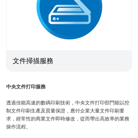
文件掃描服務
中央文件打印服務
透過佳能高速的數碼印刷技術，中央文件打印部門能以控
制文件印刷生產及質量保證，應付企業大量文件印刷要
求，經常性的商業文件即時修改，從而帶出高效率的業務
操作流程。