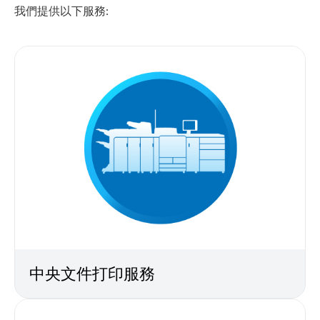
我們提供以下服務:
中央文件打印服務