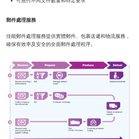
可應付不同文件數量和特定要求
郵件處理服務
佳能郵件處理服務提供實體郵件、包裹送遞和物流服務，
確保有效率及安全的全面郵件處理程序。