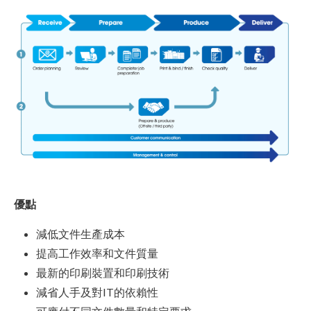
優點
減低文件生產成本
提高工作效率和文件質量
最新的印刷裝置和印刷技術
減省人手及對IT的依賴性