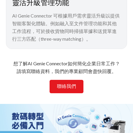
靈活升級管理功能
AI Genie Connector 可根據用戶需求靈活升級以提供
智能客製化體驗。例如融入至文件管理功能和其他
工作流程，可於接收貨物同時掃描單據和送貨單進
行三方匹配（three-way matching）。
想了解AI Genie Connector如何簡化企業日常工作？
請填寫聯絡資料，我們的專業顧問會盡快回覆。
聯絡我們