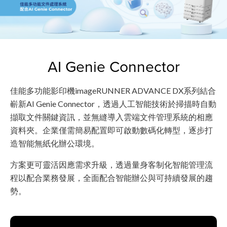
AI Genie Connector
佳能多功能影印機imageRUNNER ADVANCE DX系列結合
嶄新AI Genie Connector，透過人工智能技術於掃描時自動
擷取文件關鍵資訊，並無縫導入雲端文件管理系統的相應
資料夾。企業僅需簡易配置即可啟動數碼化轉型，逐步打
造智能無紙化辦公環境。
方案更可靈活因應需求升級，透過量身客制化智能管理流
程以配合業務發展，全面配合智能辦公與可持續發展的趨
勢。