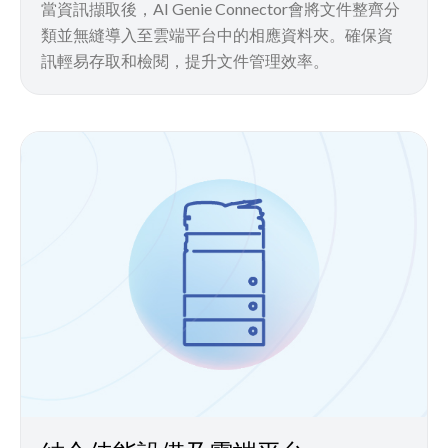
當資訊擷取後，AI Genie Connector會將文件整齊分
類並無縫導入至雲端平台中的相應資料夾。確保資
訊輕易存取和檢閱，提升文件管理效率。