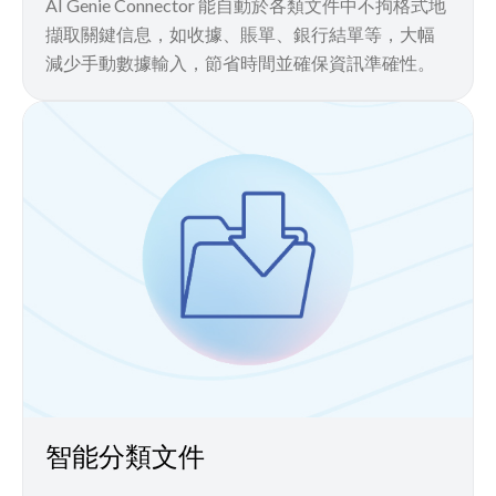
AI Genie Connector 能自動於各類文件中不拘格式地
擷取關鍵信息，如收據、賬單、銀行結單等，大幅
減少手動數據輸入，節省時間並確保資訊準確性。
智能分類文件