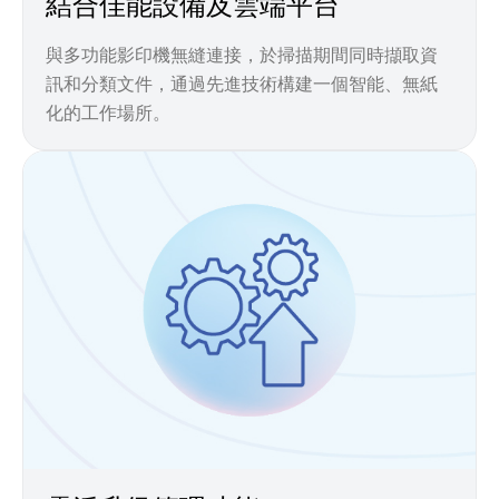
結合佳能設備及雲端平台
與多功能影印機無縫連接，於掃描期間同時擷取資
訊和分類文件，通過先進技術構建一個智能、無紙
化的工作場所。