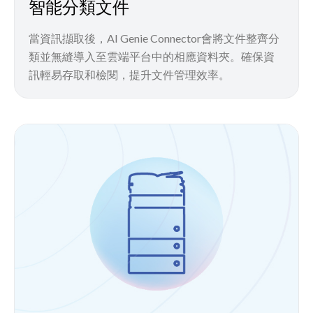
智能分類文件
當資訊擷取後，AI Genie Connector會將文件整齊分
類並無縫導入至雲端平台中的相應資料夾。確保資
訊輕易存取和檢閱，提升文件管理效率。