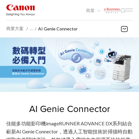
商業
商業方案
…
AI Genie Connector
AI Genie Connector
佳能多功能影印機imageRUNNER ADVANCE DX系列結合
嶄新AI Genie Connector，透過人工智能技術於掃描時自動