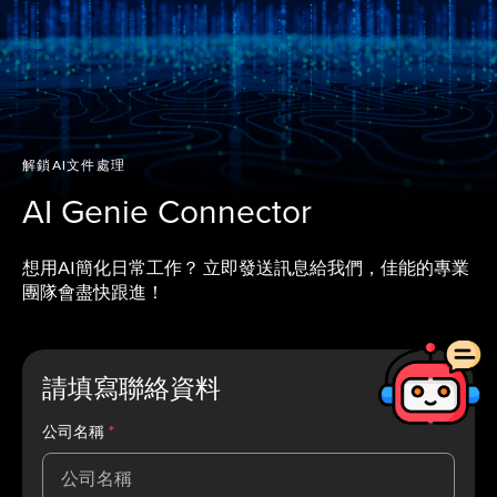
解鎖AI文件處理
AI Genie Connector
想用AI簡化日常工作？ 立即發送訊息給我們，佳能的專業
團隊會盡快跟進！
請填寫聯絡資料
公司名稱
*