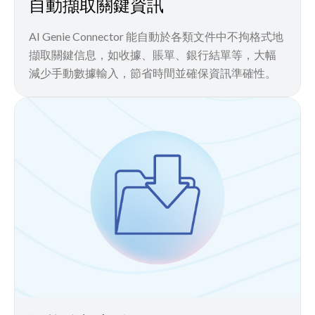
自動擷取關鍵資訊
AI Genie Connector 能自動於各類文件中不拘格式地
擷取關鍵信息，如收據、賬單、銀行結單等，大幅
減少手動數據輸入，節省時間並確保資訊準確性。