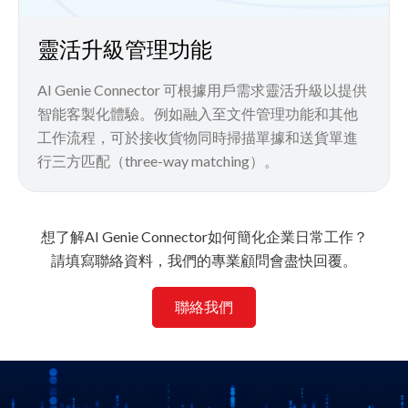
靈活升級管理功能
AI Genie Connector 可根據用戶需求靈活升級以提供
智能客製化體驗。例如融入至文件管理功能和其他
工作流程，可於接收貨物同時掃描單據和送貨單進
行三方匹配（three-way matching）。
想了解AI Genie Connector如何簡化企業日常工作？
請填寫聯絡資料，我們的專業顧問會盡快回覆。
聯絡我們