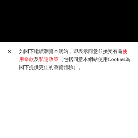
如閣下繼續瀏覽本網站，即表示同意並接受有關
使
用條款
及
私隱政策
（包括同意本網站使用Cookies為
閣下提供更佳的瀏覽體驗）。