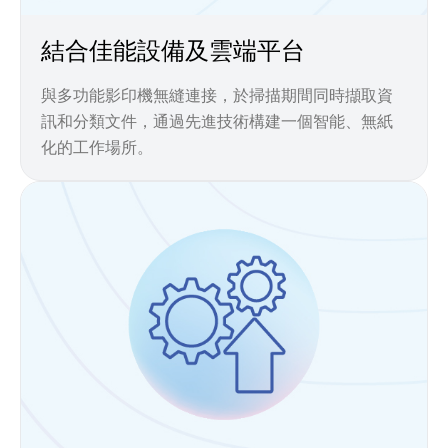
結合佳能設備及雲端平台
與多功能影印機無縫連接，於掃描期間同時擷取資
訊和分類文件，通過先進技術構建一個智能、無紙
化的工作場所。