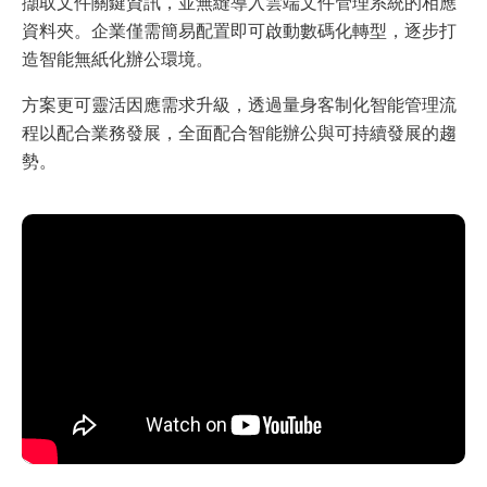
擷取文件關鍵資訊，並無縫導入雲端文件管理系統的相應
資料夾。企業僅需簡易配置即可啟動數碼化轉型，逐步打
造智能無紙化辦公環境。
方案更可靈活因應需求升級，透過量身客制化智能管理流
程以配合業務發展，全面配合智能辦公與可持續發展的趨
勢。