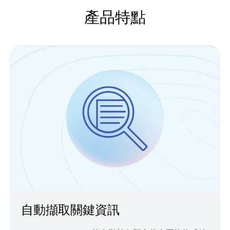
產品特點
自動擷取關鍵資訊