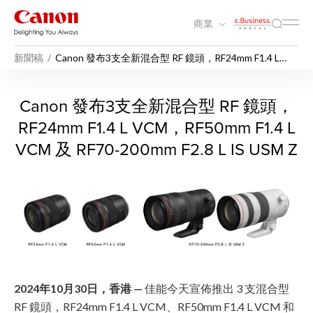
商業
新聞稿
Canon 發布3支全新混合型 RF 鏡頭，RF24mm F1.4 L
VCM，RF50mm F1.4 L VCM及RF70-200mm F2.8 L IS
USM Z
Canon 發布3支全新混合型 RF 鏡頭
Canon 發布3支全新混合型 RF 鏡頭，
RF24mm F1.4 L VCM，RF50mm F1.4 L
VCM 及 RF70-200mm F2.8 L IS USM Z
2024年10月30日，香港 —
佳能今天宣佈推出 3 支混合型
RF 鏡頭，RF24mm F1.4 L VCM、RF50mm F1.4 L VCM 和