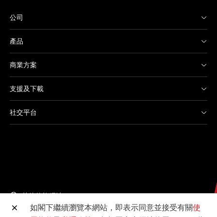
公司
產品
商業方案
支援及下載
社交平台
其他佳能網站
如閣下繼續瀏覽本網站，即表示同意並接受有關
使