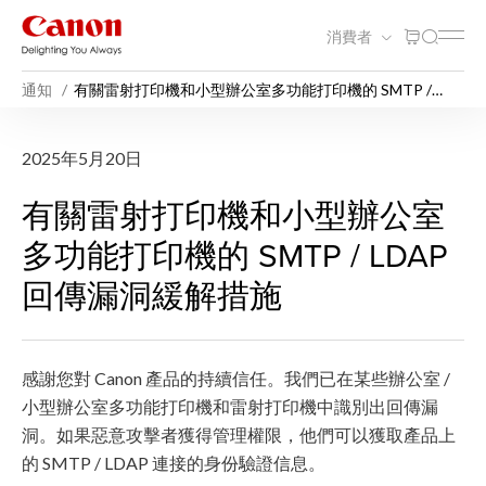
消費者
通知
有關雷射打印機和小型辦公室多功能打印機的 SMTP /
LDAP 回傳漏洞緩解措施
有關雷射打印機和小型辦公室多
2025年5月20日
有關雷射打印機和小型辦公室
多功能打印機的 SMTP / LDAP
回傳漏洞緩解措施
感謝您對 Canon 產品的持續信任。我們已在某些辦公室 /
小型辦公室多功能打印機和雷射打印機中識別出回傳漏
洞。如果惡意攻擊者獲得管理權限，他們可以獲取產品上
的 SMTP / LDAP 連接的身份驗證信息。