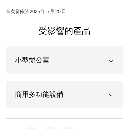
首次發佈於 2025 年 5 月 20 日
受影響的產品
小型辦公室
商用多功能設備