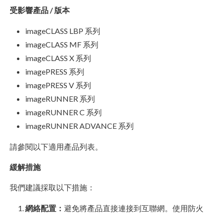
受影響產品 / 版本
imageCLASS LBP 系列
imageCLASS MF 系列
imageCLASS X 系列
imagePRESS 系列
imagePRESS V 系列
imageRUNNER 系列
imageRUNNER C 系列
imageRUNNER ADVANCE 系列
請參閱以下適用產品列表。
緩解措施
我們建議採取以下措施：
網絡配置：
避免將產品直接連接到互聯網。使用防火