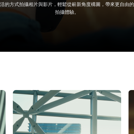
活的方式拍攝相片與影片，輕鬆從嶄新角度構圖，帶來更自由的
拍攝體驗。