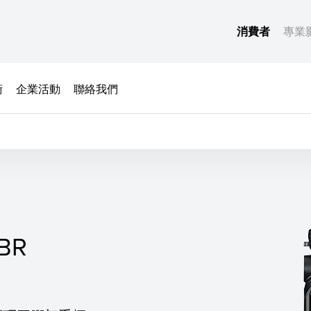
消費者
專業
術
企業活動
聯絡我們
BR
BR