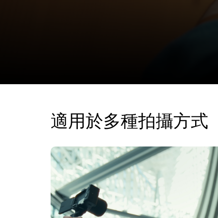
適用於多種拍攝方式