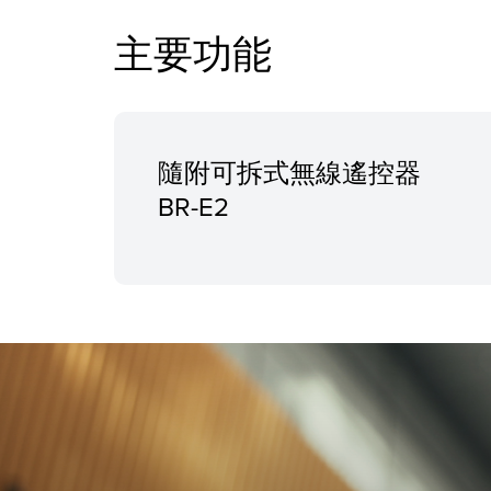
主要功能
隨附可拆式無線遙控器
BR-E2