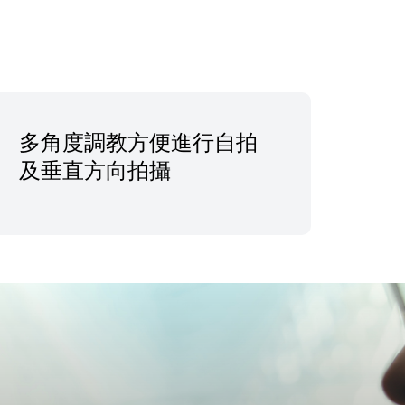
多角度調教方便進行自拍
及垂直方向拍攝