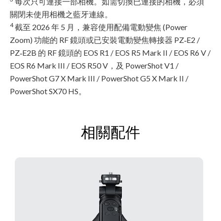
每次只可連接一部相機。如需切換已連接的相機，必須
關閉未使用相機之藍牙連線。
4
截至 2026 年 5 月，兼容使用配備電動變焦 (Power
Zoom) 功能的 RF 鏡頭或已安裝電動變焦轉接器 PZ‑E2 /
PZ‑E2B 的 RF 鏡頭的 EOS R1 / EOS R5 Mark II / EOS R6 V /
EOS R6 Mark III / EOS R50 V，及 PowerShot V1 /
PowerShot G7 X Mark III / PowerShot G5 X Mark II /
PowerShot SX70 HS。
相關配件