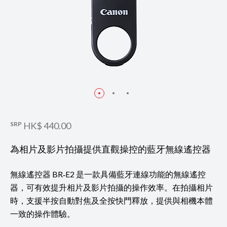
SRP
HK$ 440.00
為相片及影片拍攝提供直觀操控的藍牙無線遙控器
無線遙控器 BR‑E2 是一款具備藍牙連線功能的無線遙控
器，可有效提升相片及影片拍攝的操作效率。在拍攝相片
時，支援半按自動對焦及全按快門釋放，提供與相機本體
一致的操作體驗。