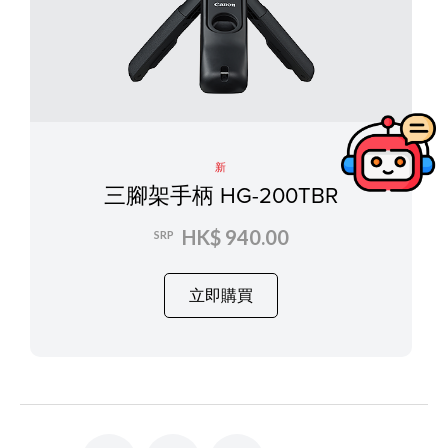
新
三腳架手柄 HG-200TBR
HK$ 940.00
SRP
立即購買