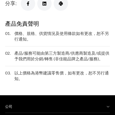
分享:
產品免責聲明
01.
價格、規格、供貨情況及使用條款如有更改，恕不另
行通知。
02.
產品/服務可能由第三方製造商/供應商製造及/或提供
予我們用於分銷/轉售 (非佳能品牌之產品/服務)。
03.
以上價格為港幣建議零售價，如有更改，恕不另行通
知。
公司