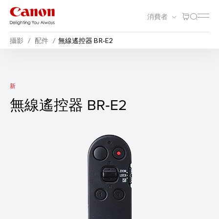
消費者
攝影
配件
無線遙控器 BR‑E2
無線遙控器 BR‑E2
新
無線遙控器 BR‑E2