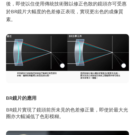
後，即使以住使用傳統技術難以修正色散的鏡頭亦可受惠
於BR鏡片大幅度的色差修正表現，實現更出色的成像質
素。
BR鏡片的應用
BR鏡片實現了鏡頭前所未見的色差修正量，即使於最大光
圈亦大幅減低了色彩模糊。