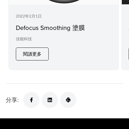
2022年2月1日
Defocus Smoothing 塗膜
佳能科技
閱讀更多
分享: