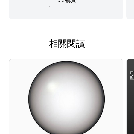
立即購買
相關閱讀