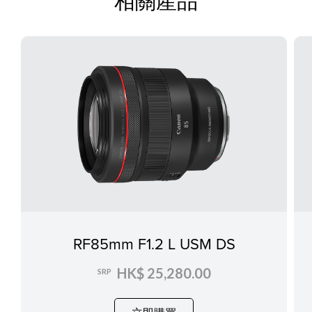
相關產品
RF85mm F1.2 L USM DS
HK$ 25,280.00
SRP