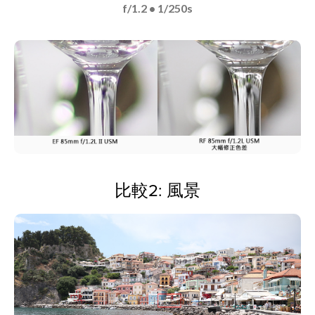
f/1.2 • 1/250s
比較2: 風景