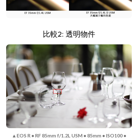
比較2: 透明物件
▲
EOS R • RF 85mm f/1.2L USM • 85mm • ISO100 •