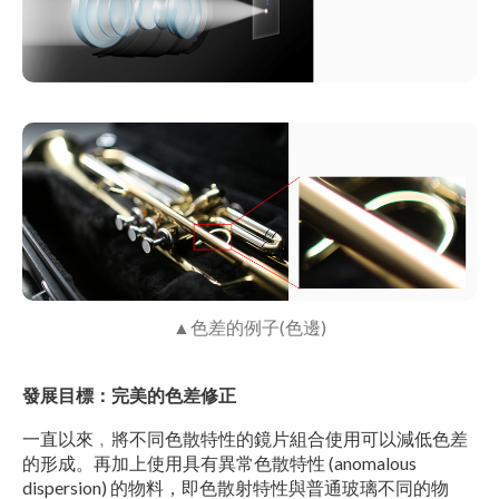
▲色差的例子(色邊)
發展目標：完美的色差修正
一直以來﹐將不同色散特性的鏡片組合使用可以減低色差
的形成。再加上使用具有異常色散特性 (anomalous
dispersion) 的物料，即色散射特性與普通玻璃不同的物