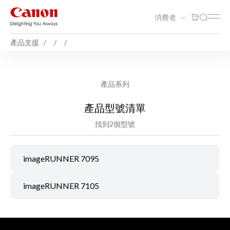
消費者
產品支援
產品系列
產品型號清單
找到2個型號
imageRUNNER 7095
imageRUNNER 7105