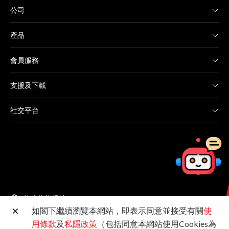
公司
產品
會員服務
支援及下載
社交平台
其他佳能網站
如閣下繼續瀏覽本網站，即表示同意並接受有關
使
用條款
及
私隱政策
（包括同意本網站使用Cookies為