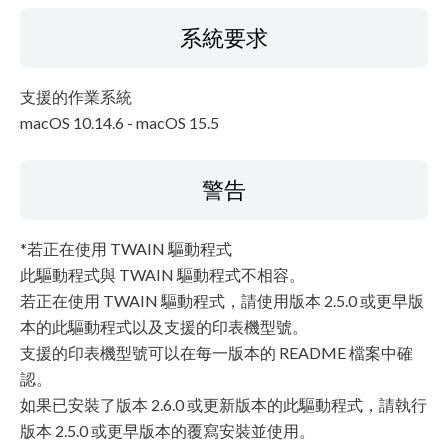
系統要求
支援的作業系統
macOS 10.14.6 - macOS 15.5
警告
*若正在使用 TWAIN 驅動程式
此驅動程式與 TWAIN 驅動程式不相容。
若正在使用 TWAIN 驅動程式，請使用版本 2.5.0 或更早版
本的此驅動程式以及支援的印表機型號。
支援的印表機型號可以在每一版本的 README 檔案中確
認。
如果已安裝了版本 2.6.0 或更新版本的此驅動程式，請執行
版本 2.5.0 或更早版本的覆寫安裝並使用。