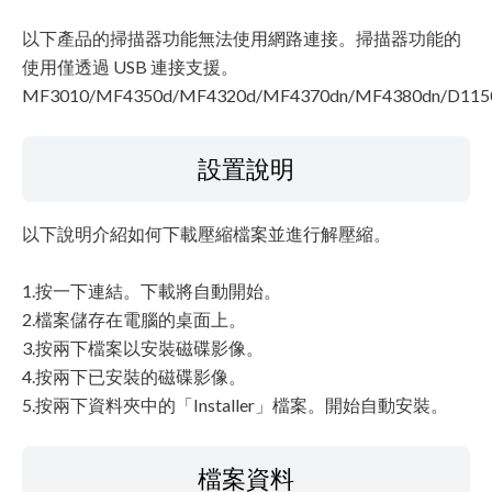
以下產品的掃描器功能無法使用網路連接。掃描器功能的
使用僅透過 USB 連接支援。
MF3010/MF4350d/MF4320d/MF4370dn/MF4380dn/D115
設置說明
以下說明介紹如何下載壓縮檔案並進行解壓縮。
1.按一下連結。下載將自動開始。
2.檔案儲存在電腦的桌面上。
3.按兩下檔案以安裝磁碟影像。
4.按兩下已安裝的磁碟影像。
5.按兩下資料夾中的「Installer」檔案。開始自動安裝。
檔案資料