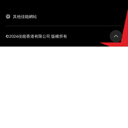
其他佳能網站
©2026佳能香港有限公司 版權所有