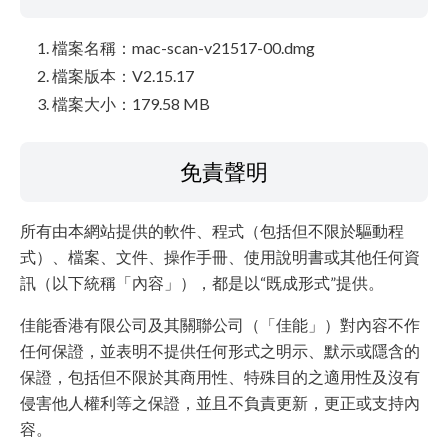
檔案名稱：mac-scan-v21517-00.dmg
檔案版本：V2.15.17
檔案大小：179.58 MB
免責聲明
所有由本網站提供的軟件、程式（包括但不限於驅動程
式）、檔案、文件、操作手冊、使用說明書或其他任何資
訊（以下統稱「內容」），都是以“既成形式”提供。
佳能香港有限公司及其關聯公司（「佳能」）對內容不作
任何保證，並表明不提供任何形式之明示、默示或隱含的
保證，包括但不限於其商用性、特殊目的之適用性及沒有
侵害他人權利等之保證，並且不負責更新，更正或支持內
容。