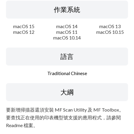
作業系統
macOS 15
macOS 14
macOS 13
macOS 12
macOS 11
macOS 10.15
macOS 10.14
語言
Traditional Chinese
大綱
要新增掃描器還須安裝 MF Scan Utility 及 MF Toolbox。
要查找正在使用的印表機型號支援的應用程式，請參閱
Readme 檔案。