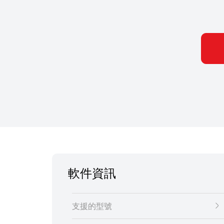
軟件資訊
支援的型號