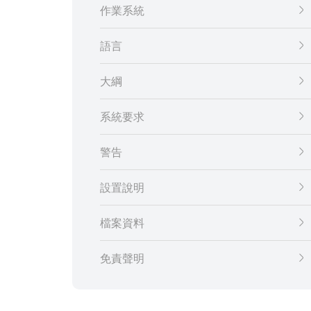
作業系統
語言
大綱
系統要求
警告
設置說明
檔案資料
免責聲明