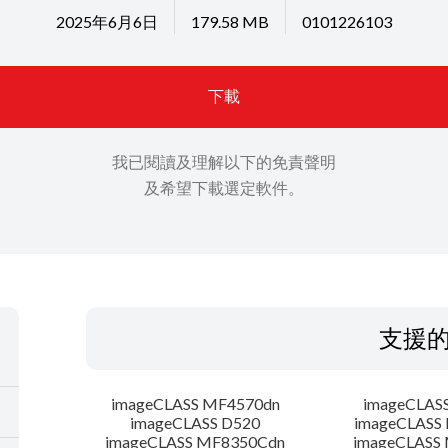
2025年6月6日
179.58 MB
0101226103
下載
我已閱讀及理解以下的免責聲明
及希望下載選定軟件。
支援
imageCLASS MF4570dn
imageCLAS
imageCLASS D520
imageCLASS
imageCLASS MF8350Cdn
imageCLASS