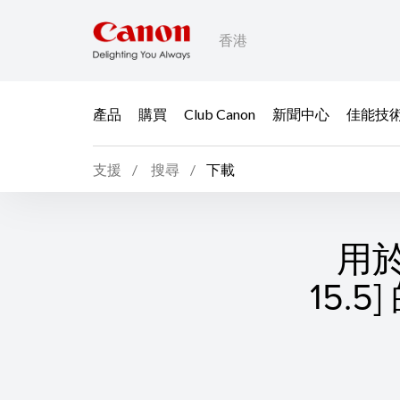
香港
產品
購買
Club Canon
新聞中心
佳能技
支援
搜尋
下載
用於 
15.