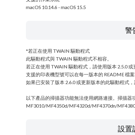
macOS 10.14.6 - macOS 15.5
警
*若正在使用 TWAIN 驅動程式
此驅動程式與 TWAIN 驅動程式不相容。
若正在使用 TWAIN 驅動程式，請使用版本 2.5
支援的印表機型號可以在每一版本的 README 檔
如果已安裝了版本 2.6.0 或更新版本的此驅動程式，
以下產品的掃描器功能無法使用網路連接。掃描器功能
MF3010/MF4350d/MF4320d/MF4370dn/MF4380
設置