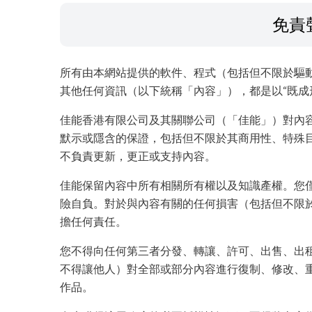
免責
所有由本網站提供的軟件、程式（包括但不限於驅
其他任何資訊（以下統稱「內容」），都是以“既成
佳能香港有限公司及其關聯公司（「佳能」）對內
默示或隱含的保證，包括但不限於其商用性、特殊
不負責更新，更正或支持內容。
佳能保留內容中所有相關所有權以及知識產權。您
險自負。對於與內容有關的任何損害（包括但不限
擔任何責任。
您不得向任何第三者分發、轉讓、許可、出售、出
不得讓他人）對全部或部分內容進行復制、修改、
作品。