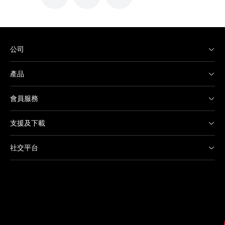
公司
產品
會員服務
支援及下載
社交平台