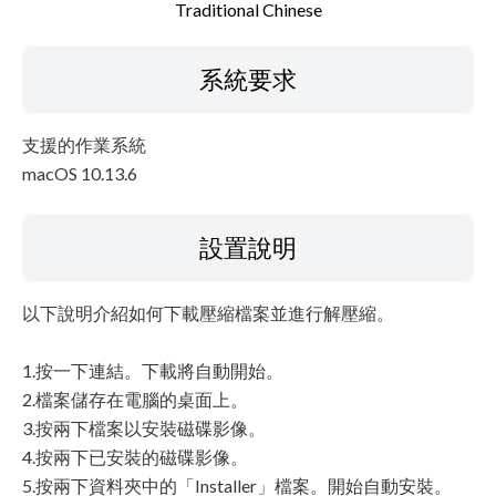
Traditional Chinese
系統要求
支援的作業系統
macOS 10.13.6
設置說明
以下說明介紹如何下載壓縮檔案並進行解壓縮。
1.按一下連結。下載將自動開始。
2.檔案儲存在電腦的桌面上。
3.按兩下檔案以安裝磁碟影像。
4.按兩下已安裝的磁碟影像。
5.按兩下資料夾中的「Installer」檔案。開始自動安裝。