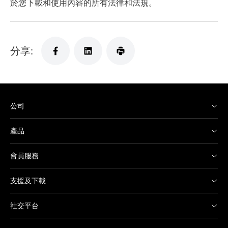
於您下載和使用內容的所有法律和法規。
分享:
公司
產品
會員服務
支援及下載
社交平台