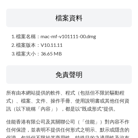
檔案資料
檔案名稱：mac-mf-v101111-00.dmg
檔案版本：V10.11.11
檔案大小：36.65 MB
免責聲明
所有由本網站提供的軟件、程式（包括但不限於驅動程
式）、檔案、文件、操作手冊、使用說明書或其他任何資
訊（以下統稱「內容」），都是以“既成形式”提供。
佳能香港有限公司及其關聯公司（「佳能」）對內容不作
任何保證，並表明不提供任何形式之明示、默示或隱含的
保證，包括但不限於其商用性、特殊目的之適用性及沒有