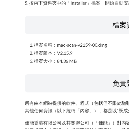
5. 按兩下資料夾中的「Installer」檔案。開始自動
檔案
檔案名稱：mac-scan-v2159-00.dmg
檔案版本：V2.15.9
檔案大小：84.36 MB
免責
所有由本網站提供的軟件、程式（包括但不限於驅
其他任何資訊（以下統稱「內容」），都是以“既成
佳能香港有限公司及其關聯公司（「佳能」）對內