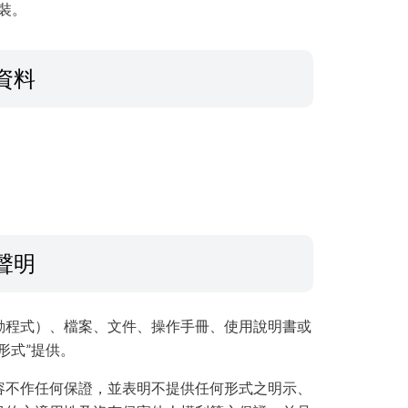
安裝。
資料
聲明
動程式）、檔案、文件、操作手冊、使用說明書或
形式”提供。
容不作任何保證，並表明不提供任何形式之明示、