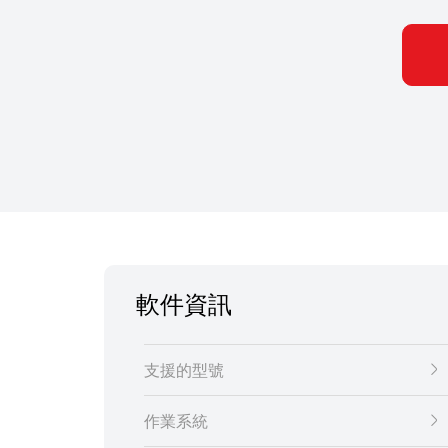
軟件資訊
支援的型號
作業系統