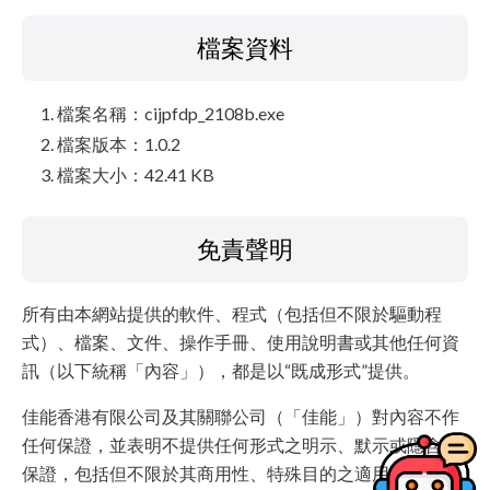
檔案資料
檔案名稱：cijpfdp_2108b.exe
檔案版本：1.0.2
檔案大小：42.41 KB
免責聲明
所有由本網站提供的軟件、程式（包括但不限於驅動程
式）、檔案、文件、操作手冊、使用說明書或其他任何資
訊（以下統稱「內容」），都是以“既成形式”提供。
佳能香港有限公司及其關聯公司（「佳能」）對內容不作
任何保證，並表明不提供任何形式之明示、默示或隱含的
保證，包括但不限於其商用性、特殊目的之適用性及沒有