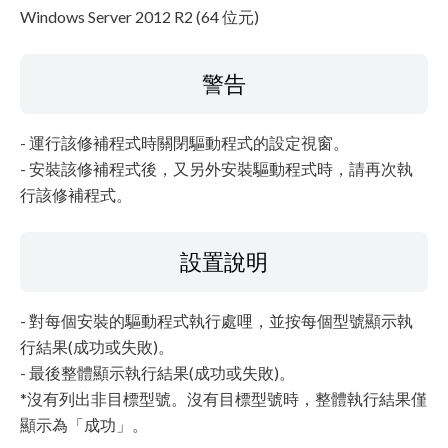
Windows Server 2012 R2 (64 位元)
警告
- 運行該修補程式時關閉驅動程式的設定視窗。
- 安裝該修補程式後，又另外安裝驅動程式時，請再次執
行該修補程式。
設置說明
- 對每個安裝的驅動程式執行處哩，並按每個型號顯示執
行結果(成功或失敗)。
- 最後整體顯示執行結果(成功或失敗)。
*沒有列出非目標型號。沒有目標型號時，整體執行結果僅
顯示為「成功」。