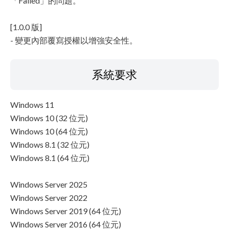
「Failed」的問題。
[1.0.0 版]
- 變更內部覆寫授權以增強安全性。
系統要求
Windows 11
Windows 10 (32 位元)
Windows 10 (64 位元)
Windows 8.1 (32 位元)
Windows 8.1 (64 位元)
Windows Server 2025
Windows Server 2022
Windows Server 2019 (64 位元)
Windows Server 2016 (64 位元)