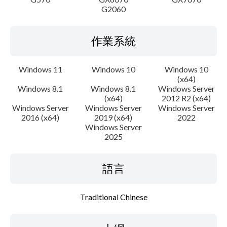
G2060
作業系統
Windows 11
Windows 10
Windows 10
(x64)
Windows 8.1
Windows 8.1
Windows Server
(x64)
2012 R2 (x64)
Windows Server
Windows Server
Windows Server
2016 (x64)
2019 (x64)
2022
Windows Server
2025
語言
Traditional Chinese