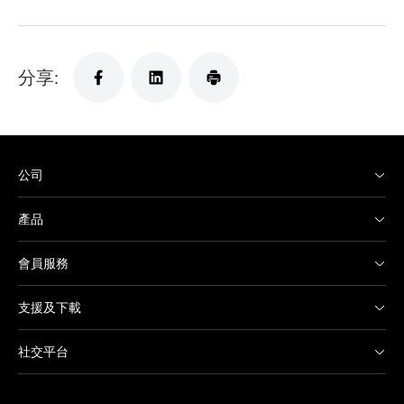
分享:
公司
產品
會員服務
支援及下載
社交平台