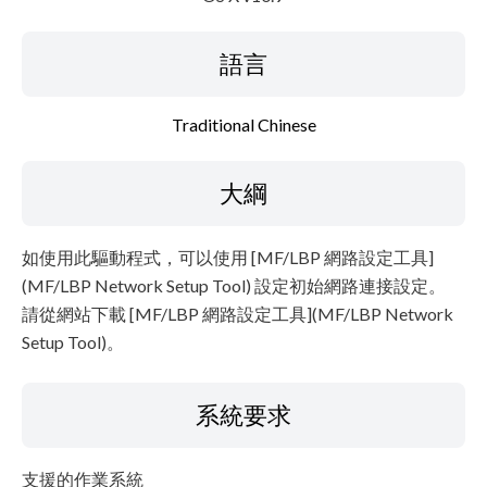
檔案資料
語言
免責聲明
Traditional Chinese
大綱
如使用此驅動程式，可以使用 [MF/LBP 網路設定工具]
(MF/LBP Network Setup Tool) 設定初始網路連接設定。
請從網站下載 [MF/LBP 網路設定工具](MF/LBP Network
Setup Tool)。
系統要求
支援的作業系統