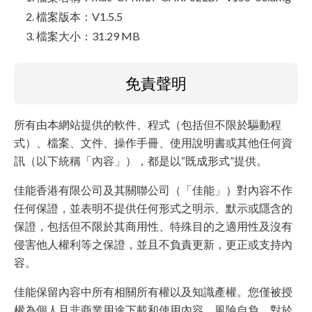
檔案版本：V1.5.5
檔案大小：31.29 MB
免責聲明
所有由本網站提供的軟件、程式（包括但不限於驅動程
式）、檔案、文件、操作手冊、使用說明書或其他任何資
訊（以下統稱「內容」），都是以“既成形式”提供。
佳能香港有限公司及其關聯公司（「佳能」）對內容不作
任何保證，並表明不提供任何形式之明示、默示或隱含的
保證，包括但不限於其商用性、特殊目的之適用性及沒有
侵害他人權利等之保證，並且不負責更新，更正或支持內
容。
佳能保留內容中所有相關所有權以及知識產權。您僅被授
權為個人且非商業用途下載和使用內容，風險自負。對於