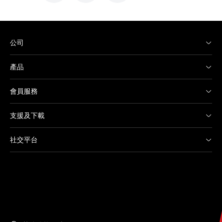
公司
產品
會員服務
支援及下載
社交平台