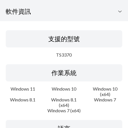
軟件資訊
支援的型號
支援的型號
作業系統
TS3370
語言
作業系統
大綱
更新記錄
Windows 11
Windows 10
Windows 10
(x64)
Windows 8.1
Windows 8.1
Windows 7
系統要求
(x64)
Windows 7 (x64)
警告