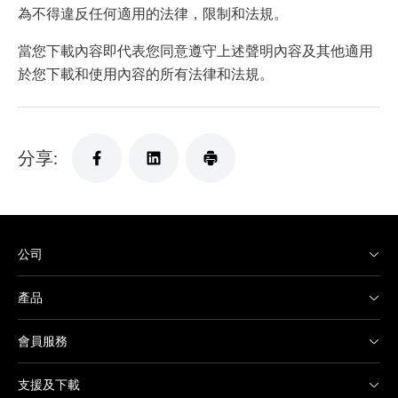
為不得違反任何適用的法律，限制和法規。
當您下載內容即代表您同意遵守上述聲明內容及其他適用
於您下載和使用內容的所有法律和法規。
分享:
公司
產品
會員服務
支援及下載