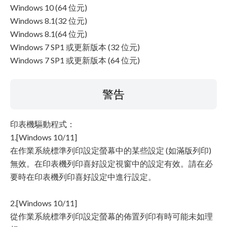
Windows 10 (64 位元)
Windows 8.1(32 位元)
Windows 8.1(64 位元)
Windows 7 SP1 或更新版本 (32 位元)
Windows 7 SP1 或更新版本 (64 位元)
警告
印表機驅動程式：
1.[Windows 10/11]
在作業系統標準列印設定螢幕中的某些設定 (如滿版列印)
無效。在印表機列印喜好設定視窗中的設定有效。請在必
要時在印表機列印喜好設定中進行設定。
2.[Windows 10/11]
從作業系統標準列印設定螢幕的佈置列印有時可能未如理