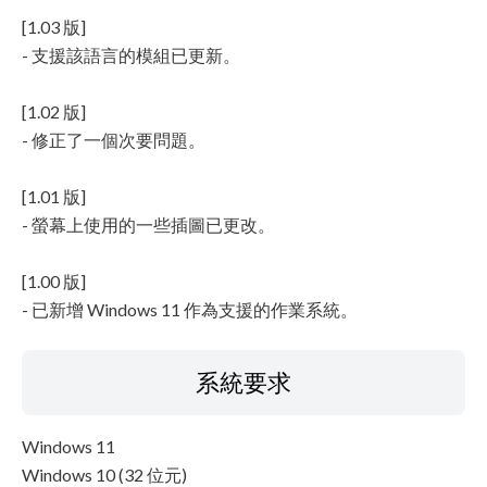
[1.03 版]
- 支援該語言的模組已更新。
[1.02 版]
- 修正了一個次要問題。
[1.01 版]
- 螢幕上使用的一些插圖已更改。
[1.00 版]
- 已新增 Windows 11 作為支援的作業系統。
系統要求
Windows 11
Windows 10 (32 位元)