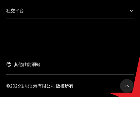
社交平台
其他佳能網站
©2026佳能香港有限公司 版權所有