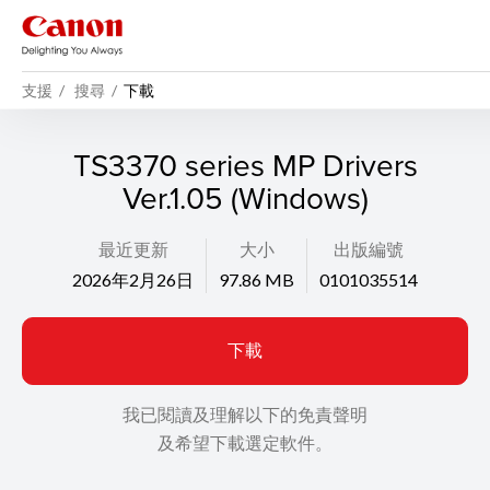
支援
搜尋
下載
TS3370 series MP Drivers
Ver.1.05 (Windows)
最近更新
大小
出版編號
2026年2月26日
97.86 MB
0101035514
下載
我已閱讀及理解以下的免責聲明
及希望下載選定軟件。