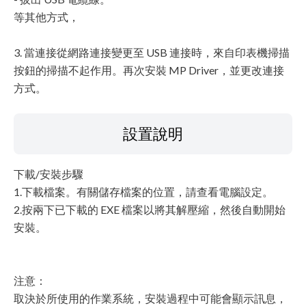
等其他方式，
3. 當連接從網路連接變更至 USB 連接時，來自印表機掃描
按鈕的掃描不起作用。再次安裝 MP Driver，並更改連接
方式。
設置說明
下載/安裝步驟
1.下載檔案。有關儲存檔案的位置，請查看電腦設定。
2.按兩下已下載的 EXE 檔案以將其解壓縮，然後自動開始
安裝。
注意：
取決於所使用的作業系統，安裝過程中可能會顯示訊息，