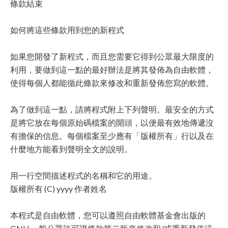
條款結束
如何將這些條款用到您的新程式
如果您開發了新程式，而且您需要它得到公眾最大限度的
利用，要做到這一點的最好辦法是將其發佈為自由軟體，
使得每個人都能循此條款來修改和重新發佈您寫的軟體。
為了做到這一點，請將程式附上下列聲明。最安全的方式
是將它放在每個原始碼檔案的開頭，以便最有效地傳遞沒
有擔保的信息。每個檔案至少應有「版權所有」行以及在
什麼地方能看到聲明全文的說明。
用一行空間描述程式的名稱和它的用途。
版權所有 (C) yyyy 作者姓名
本程式是自由軟體，您可以遵照自由軟體基金會出版的