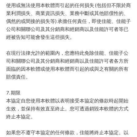
使用或無法使用本軟體而引起的任何損失 (包括但不限於商
業利潤損失、商業資訊損失、業務中斷或其他賠償性的、
偶然的或間接的損失等) 承擔任何責任，即使佳能、佳能子
公司和關聯公司及其分銷商和經銷商以及佳能許可者等已
經被告知可能會發生這些損失。
在現行法律允許的範圍內，您應特此免除佳能、佳能子公
司和關聯公司及其分銷商和經銷商以及佳能許可者各方所
面臨的因本軟體或使用本軟體而引起的或與之有關的所有
賠償責任。
7. 期限
本協定自您使用本軟體以表明接受本協定的條款時起開始
生效，並保持有效直至終止。您可透過銷毀本軟體的方式
終止本協定。
如果您不遵守本協定的任何條款，佳能將終止本協定。以