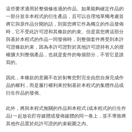
這些要求適用於整個修改過的作品。如果能夠確定作品的
一部分並非本程式的衍生產品，且可以合理地單獨考慮並
將它與原作品分開的話，則當您將它作為獨立的作品發佈
時，它不受此許可證和其條款的約束。但是當您將這部分
與基於本程式的作品一同發佈時，則整個套件將受到本許
可證條款約束，因為本許可證對於其他許可證持有人的授
權擴大到整個產品，也就是套件的每個部分，不管它是誰
寫的。
因此，本條款的意圖不在於剝奪您對完全由您自身完成作
品的權利，而是履行權利來控制基於本程式的集體作品或
衍生作品的發佈。
此外，將與本程式無關的作品和本程式 (或本程式的衍生作
品) 一起放在貯存媒體或發佈媒體的同一卷上，並不導致將
其他作品置於此許可證的約束範圍之內。