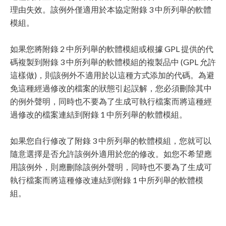
理由失效。該例外僅適用於本協定附錄 3 中所列舉的軟體
模組。
如果您將附錄 2 中所列舉的軟體模組或根據 GPL 提供的代
碼複製到附錄 3 中所列舉的軟體模組的複製品中 (GPL 允許
這樣做)，則該例外不適用於以這種方式添加的代碼。為避
免這種經過修改的檔案的狀態引起誤解，您必須刪除其中
的例外聲明，同時也不要為了生成可執行檔案而將這種經
過修改的檔案連結到附錄 1 中所列舉的軟體模組。
如果您自行修改了附錄 3 中所列舉的軟體模組，您就可以
隨意選擇是否允許該例外適用於您的修改。如您不希望應
用該例外，則應刪除該例外聲明，同時也不要為了生成可
執行檔案而將這種修改連結到附錄 1 中所列舉的軟體模
組。