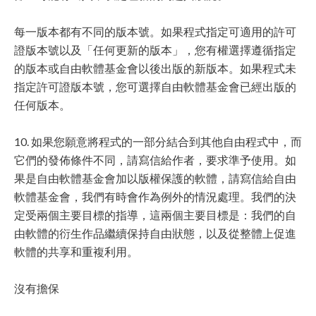
每一版本都有不同的版本號。如果程式指定可適用的許可
證版本號以及「任何更新的版本」，您有權選擇遵循指定
的版本或自由軟體基金會以後出版的新版本。如果程式未
指定許可證版本號，您可選擇自由軟體基金會已經出版的
任何版本。
10. 如果您願意將程式的一部分結合到其他自由程式中，而
它們的發佈條件不同，請寫信給作者，要求準予使用。如
果是自由軟體基金會加以版權保護的軟體，請寫信給自由
軟體基金會，我們有時會作為例外的情況處理。我們的決
定受兩個主要目標的指導，這兩個主要目標是：我們的自
由軟體的衍生作品繼續保持自由狀態，以及從整體上促進
軟體的共享和重複利用。
沒有擔保