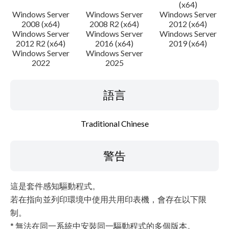
(x64)
Windows Server
Windows Server
Windows Server
2008 (x64)
2008 R2 (x64)
2012 (x64)
Windows Server
Windows Server
Windows Server
2012 R2 (x64)
2016 (x64)
2019 (x64)
Windows Server
Windows Server
2022
2025
語言
Traditional Chinese
警告
這是套件感知驅動程式。
若在指向並列印環境中使用共用印表機，會存在以下限
制。
* 無法在同一系統中安裝同一驅動程式的多個版本。