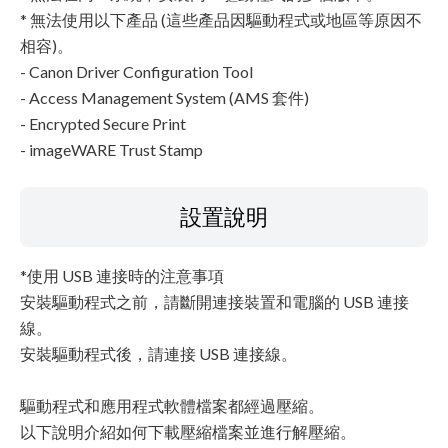
* 無法使用以下產品 (這些產品因驅動程式或地區等原因不
相容)。
- Canon Driver Configuration Tool
- Access Management System (AMS 套件)
- Encrypted Secure Print
- imageWARE Trust Stamp
設置說明
*使用 USB 連接時的注意事項
安裝驅動程式之前，請斷開連接裝置和電腦的 USB 連接
線。
安裝驅動程式後，請連接 USB 連接線。
驅動程式和應用程式軟體檔案都經過壓縮。
以下說明介紹如何下載壓縮檔案並進行解壓縮。