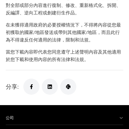
對全部或部分內容進行復制、修改、重新格式化、拆開、
反編譯、逆向工程或創建衍生作品。
在未獲得適用政府的必要授權情況下，不得將內容從您最
初獲取的國家/地區發送或帶到其他國家/地區，而且此行
為不得違反任何適用的法律，限制和法規。
當您下載內容即代表您同意遵守上述聲明內容及其他適用
於您下載和使用內容的所有法律和法規。
分享:
公司