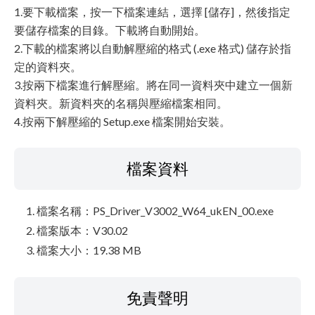
1.要下載檔案，按一下檔案連結，選擇 [儲存]，然後指定
要儲存檔案的目錄。下載將自動開始。
2.下載的檔案將以自動解壓縮的格式 (.exe 格式) 儲存於指
定的資料夾。
3.按兩下檔案進行解壓縮。將在同一資料夾中建立一個新
資料夾。新資料夾的名稱與壓縮檔案相同。
4.按兩下解壓縮的 Setup.exe 檔案開始安裝。
檔案資料
檔案名稱：PS_Driver_V3002_W64_ukEN_00.exe
檔案版本：V30.02
檔案大小：19.38 MB
免責聲明