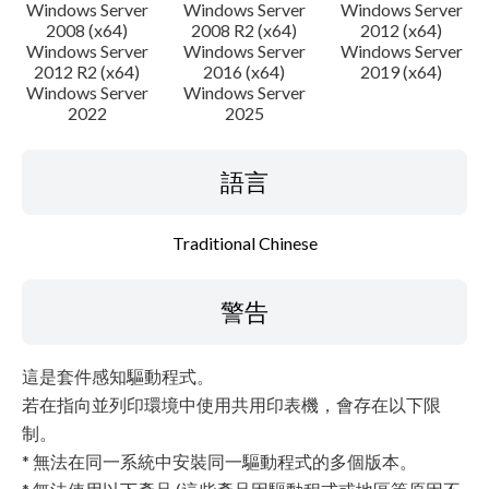
Windows Server
Windows Server
Windows Server
2008 (x64)
2008 R2 (x64)
2012 (x64)
Windows Server
Windows Server
Windows Server
2012 R2 (x64)
2016 (x64)
2019 (x64)
Windows Server
Windows Server
2022
2025
語言
Traditional Chinese
警告
這是套件感知驅動程式。
若在指向並列印環境中使用共用印表機，會存在以下限
制。
* 無法在同一系統中安裝同一驅動程式的多個版本。