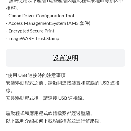
* 無法使用以下產品 (這些產品因驅動程式或地區等原因不
相容)。
- Canon Driver Configuration Tool
- Access Management System (AMS 套件)
- Encrypted Secure Print
- imageWARE Trust Stamp
設置說明
*使用 USB 連接時的注意事項
安裝驅動程式之前，請斷開連接裝置和電腦的 USB 連接
線。
安裝驅動程式後，請連接 USB 連接線。
驅動程式和應用程式軟體檔案都經過壓縮。
以下說明介紹如何下載壓縮檔案並進行解壓縮。