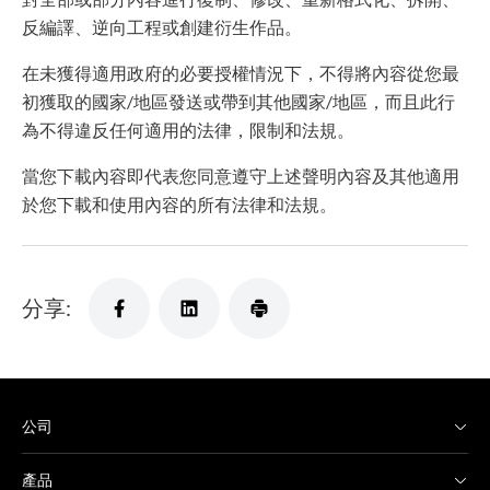
反編譯、逆向工程或創建衍生作品。
在未獲得適用政府的必要授權情況下，不得將內容從您最
初獲取的國家/地區發送或帶到其他國家/地區，而且此行
為不得違反任何適用的法律，限制和法規。
當您下載內容即代表您同意遵守上述聲明內容及其他適用
於您下載和使用內容的所有法律和法規。
分享:
公司
產品