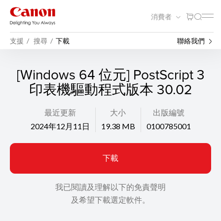
消費者
支援
搜尋
下載
聯絡我們
[Windows 64 位元] PostScript 3
印表機驅動程式版本 30.02
最近更新
大小
出版編號
2024年12月11日
19.38 MB
0100785001
下載
我已閱讀及理解以下的免責聲明
及希望下載選定軟件。