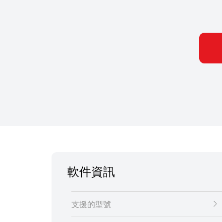
軟件資訊
支援的型號