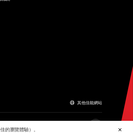
其他佳能網站
供更佳的瀏覽體驗）。