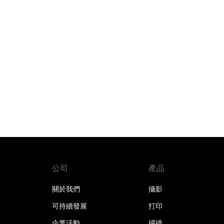
公司
產品
關於我們
攝影
可持續發展
打印
企業活動
掃描