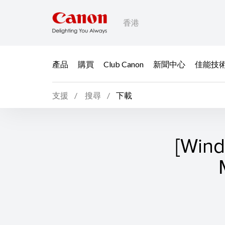
香港
產品
購買
Club Canon
新聞中心
佳能技
支援
搜尋
下載
[Win