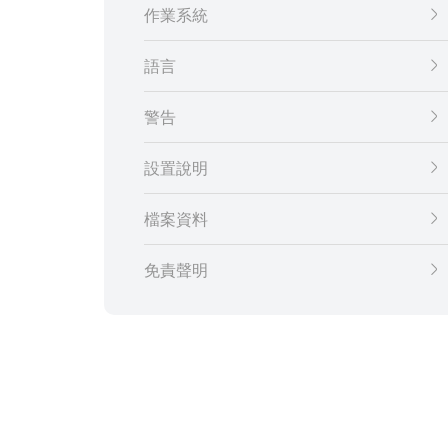
作業系統
語言
警告
設置說明
檔案資料
免責聲明