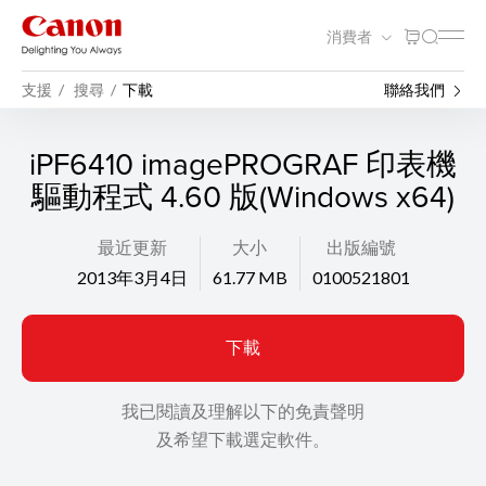
消費者
支援
搜尋
下載
聯絡我們
iPF6410 imagePROGRAF 印表機
驅動程式 4.60 版(Windows x64)
最近更新
大小
出版編號
2013年3月4日
61.77 MB
0100521801
下載
我已閱讀及理解以下的免責聲明
及希望下載選定軟件。