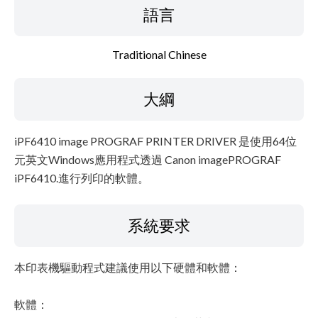
檔案資料
語言
免責聲明
Traditional Chinese
大綱
iPF6410 image PROGRAF PRINTER DRIVER 是使用64位
元英文Windows應用程式透過 Canon imagePROGRAF
iPF6410.進行列印的軟體。
系統要求
本印表機驅動程式建議使用以下硬體和軟體：
軟體：