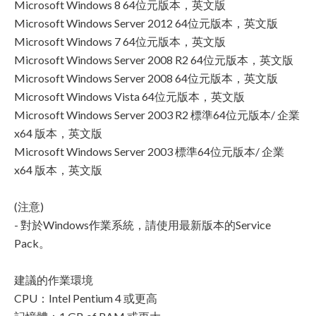
Microsoft Windows 8 64位元版本，英文版
Microsoft Windows Server 2012 64位元版本，英文版
Microsoft Windows 7 64位元版本，英文版
Microsoft Windows Server 2008 R2 64位元版本，英文版
Microsoft Windows Server 2008 64位元版本，英文版
Microsoft Windows Vista 64位元版本，英文版
Microsoft Windows Server 2003 R2 標準64位元版本/ 企業
x64 版本，英文版
Microsoft Windows Server 2003 標準64位元版本/ 企業
x64 版本，英文版
(注意)
- 對於Windows作業系統，請使用最新版本的Service
Pack。
建議的作業環境
CPU：Intel Pentium 4 或更高