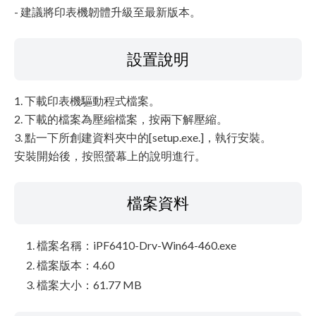
- 建議將印表機韌體升級至最新版本。
設置說明
1. 下載印表機驅動程式檔案。
2. 下載的檔案為壓縮檔案，按兩下解壓縮。
3. 點一下所創建資料夾中的[setup.exe.]，執行安裝。
安裝開始後，按照螢幕上的說明進行。
檔案資料
檔案名稱：iPF6410-Drv-Win64-460.exe
檔案版本：4.60
檔案大小：61.77 MB