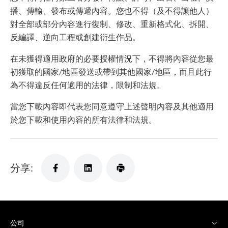
播、傳輸、發布或傳遞內容。您也不得（及不得讓他人）
對全部或部分內容進行復制、修改、重新格式化、拆開、
反編譯、逆向工程或創建衍生作品。
在未獲得適用政府的必要授權情況下，不得將內容從您最
初獲取的國家/地區發送或帶到其他國家/地區，而且此行
為不得違反任何適用的法律，限制和法規。
當您下載內容即代表您同意遵守上述聲明內容及其他適用
於您下載和使用內容的所有法律和法規。
分享:
公司