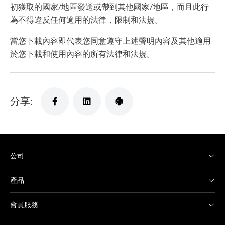
初獲取的國家/地區發送或帶到其他國家/地區，而且此行
為不得違反任何適用的法律，限制和法規。
當您下載內容即代表您同意遵守上述聲明內容及其他適用
於您下載和使用內容的所有法律和法規。
分享:
公司
產品
會員服務