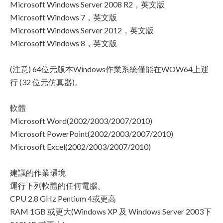
Microsoft Windows Server 2008 R2，英文版
Microsoft Windows 7，英文版
Microsoft Windows Server 2012，英文版
Microsoft Windows 8，英文版
(注意) 64位元版本Windows作業系統僅能在WOW64上運
行 (32 位元仿真器)。
軟體
Microsoft Word(2002/2003/2007/2010)
Microsoft PowerPoint(2002/2003/2007/2010)
Microsoft Excel(2002/2003/2007/2010)
建議的作業環境
運行下列軟體的任何電腦。
CPU 2.8 GHz Pentium 4或更高
RAM 1GB 或更大(Windows XP 及 Windows Server 2003下