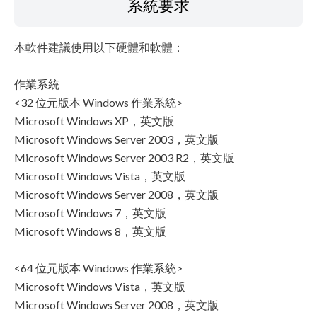
系統要求
本軟件建議使用以下硬體和軟體：
作業系統
<32 位元版本 Windows 作業系統>
Microsoft Windows XP，英文版
Microsoft Windows Server 2003，英文版
Microsoft Windows Server 2003 R2，英文版
Microsoft Windows Vista，英文版
Microsoft Windows Server 2008，英文版
Microsoft Windows 7，英文版
Microsoft Windows 8，英文版
<64 位元版本 Windows 作業系統>
Microsoft Windows Vista，英文版
Microsoft Windows Server 2008，英文版