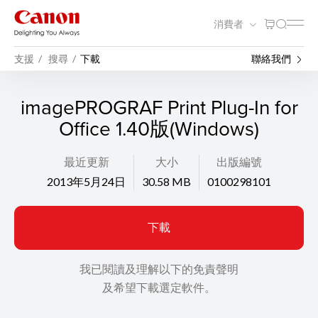
消費者
支援
搜尋
下載
聯絡我們
imagePROGRAF Print Plug-In for
Office 1.40版(Windows)
最近更新
大小
出版編號
2013年5月24日
30.58 MB
0100298101
下載
我已閱讀及理解以下的免責聲明
及希望下載選定軟件。