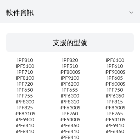
軟件資訊
支援的型號
支援的型號
作業系統
iPF810
iPF820
iPF6100
語言
iPF5100
iPF510
iPF610
iPF710
iPF8000S
iPF9000S
iPF8100
iPF9100
iPF605
大綱
iPF720
iPF6200
iPF6000S
iPF650
iPF655
iPF750
更新記錄
iPF755
iPF6300
iPF6350
iPF8300
iPF8310
iPF815
iPF825
iPF6300S
iPF8300S
系統要求
iPF8310S
iPF760
iPF765
iPF9400
iPF9400S
iPF9410S
iPF6410
iPF6460
iPF9410
警告
iPF8410
iPF6410
iPF6460
iPF8410