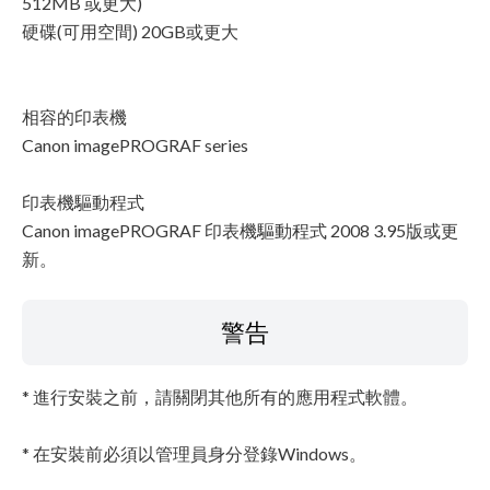
512MB 或更大)
硬碟(可用空間) 20GB或更大
相容的印表機
Canon imagePROGRAF series
印表機驅動程式
Canon imagePROGRAF 印表機驅動程式 2008 3.95版或更
新。
警告
* 進行安裝之前，請關閉其他所有的應用程式軟體。
* 在安裝前必須以管理員身分登錄Windows。