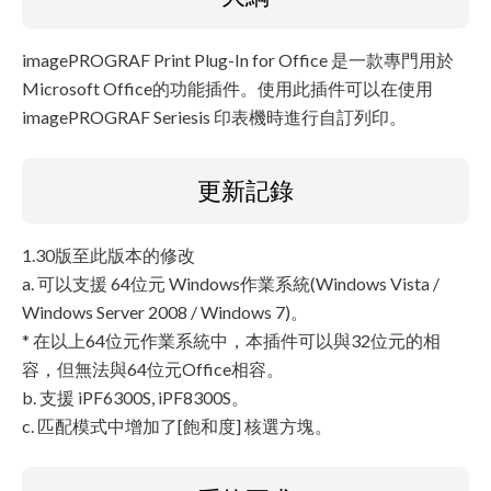
imagePROGRAF Print Plug-In for Office 是一款專門用於
Microsoft Office的功能插件。使用此插件可以在使用
imagePROGRAF Seriesis 印表機時進行自訂列印。
更新記錄
1.30版至此版本的修改
a. 可以支援 64位元 Windows作業系統(Windows Vista /
Windows Server 2008 / Windows 7)。
* 在以上64位元作業系統中，本插件可以與32位元的相
容，但無法與64位元Office相容。
b. 支援 iPF6300S, iPF8300S。
c. 匹配模式中增加了[飽和度] 核選方塊。