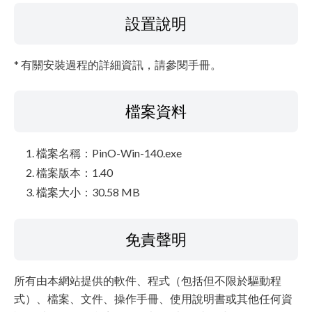
設置說明
* 有關安裝過程的詳細資訊，請參閱手冊。
檔案資料
檔案名稱：PinO-Win-140.exe
檔案版本：1.40
檔案大小：30.58 MB
免責聲明
所有由本網站提供的軟件、程式（包括但不限於驅動程
式）、檔案、文件、操作手冊、使用說明書或其他任何資