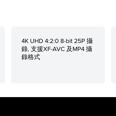
4K UHD 4:2:0 8-bit 25P 攝
錄, 支援XF-AVC 及MP4 攝
錄格式