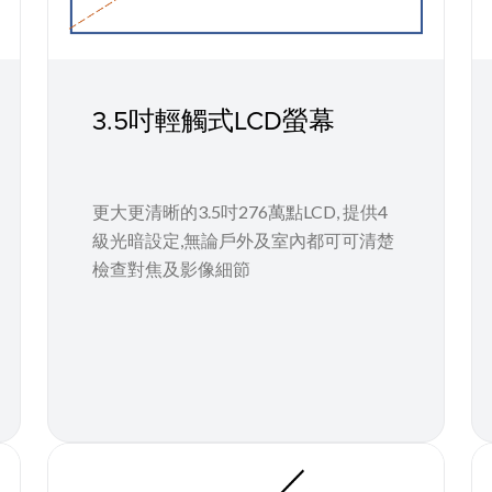
3.5吋輕觸式LCD螢幕
更大更清晰的3.5吋276萬點LCD, 提供4
級光暗設定,無論戶外及室內都可可清楚
檢查對焦及影像細節