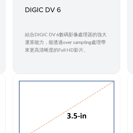
DIGIC DV 6
結合DIGIC DV 6數碼影像處理器的強大
運算能力，能透過over sampling處理帶
來更高清晰度的Full HD影片。