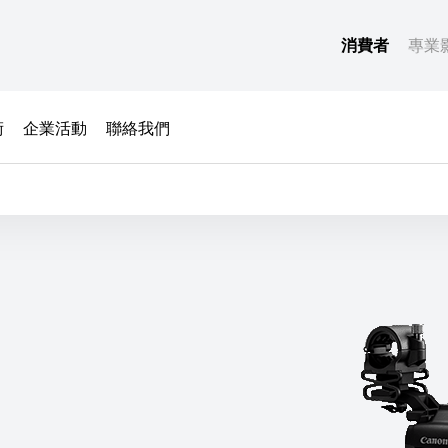
消費者
專業
術
企業活動
聯絡我們