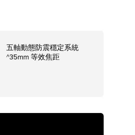
五軸動態防震穩定系統
^35mm 等效焦距