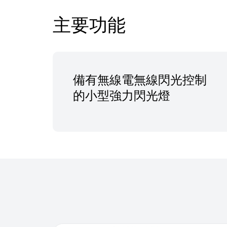
主要功能
備有無線電無線閃光控制
的小型強力閃光燈