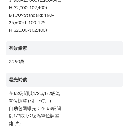
H:32,000-102,400)
BT.709 Standard: 160–
25,600 (L:100-125,
H:32,000-102,400)
有效像素
3,250萬
曝光補償
在±3級間以1/3或1/2級為
單位調整 (相片/短片)
自動包圍曝光：在 ±3級間
以1/3或1/2級為單位調整
(相片)