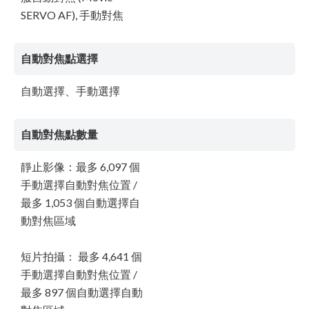
SERVO AF), 手動對焦
自動對焦點選擇
自動選擇、手動選擇
自動對焦點數量
靜止影像：最多 6,097 個
手動選擇自動對焦位置 /
最多 1,053 個自動選擇自
動對焦區域
短片拍攝： 最多 4,641 個
手動選擇自動對焦位置 /
最多 897 個自動選擇自動