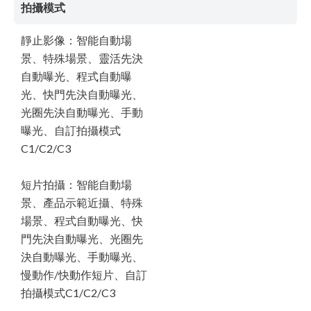
拍攝模式
靜止影像：智能自動場
景、特殊場景、靈活先決
自動曝光、程式自動曝
光、快門先決自動曝光、
光圈先決自動曝光、手動
曝光、自訂拍攝模式
C1/C2/C3
短片拍攝：智能自動場
景、產品示範近攝、特殊
場景、程式自動曝光、快
門先決自動曝光、光圈先
決自動曝光、手動曝光、
慢動作/快動作短片、自訂
拍攝模式C1/C2/C3