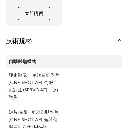
立即購買
技術規格
自動對焦模式
靜止影像： 單次自動對焦
(ONE-SHOT AF), 伺服自
動對焦 (SERVO AF), 手動
對焦
短片拍攝：單次自動對焦
(ONE-SHOT AF), 短片伺
服自動對焦 (Movie