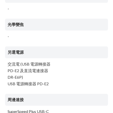
-
光學變焦
-
另選電源
交流電 (USB 電源轉接器
PD-E2 及直流電連接器
DR-E6P)
USB 電源轉接器 PD-E2
周邊連接
SuperSpeed Plus USB-C