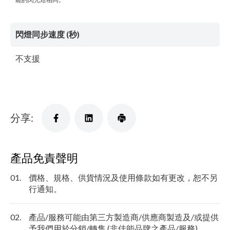
閃燈同步速度 (秒)
不支援
分享:
產品免責聲明
01.
價格、規格、供貨情況及使用條款如有更改，恕不另
行通知。
02.
產品/服務可能由第三方製造商/供應商製造及/或提供
予我們用於分銷/轉售 (非佳能品牌之產品/服務)。