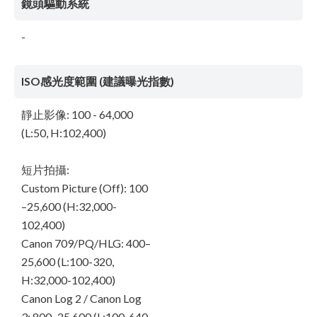
鏡頭驅動系統
-
ISO感光度範圍 (建議曝光指數)
靜止影像: 100 - 64,000
(L:50, H:102,400)
短片拍攝:
Custom Picture (Off): 100
–25,600 (H:32,000-
102,400)
Canon 709/PQ/HLG: 400–
25,600 (L:100-320,
H:32,000-102,400)
Canon Log 2 / Canon Log
3: 800–25,600 (L:100-640,