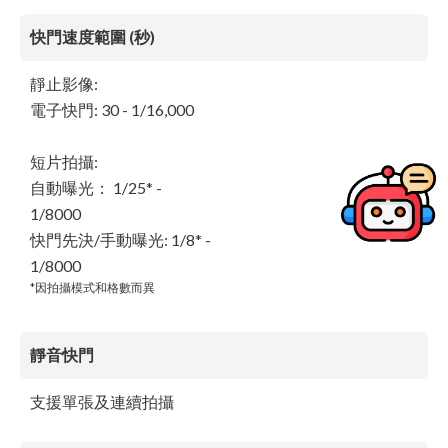
快門速度範圍 (秒)
靜止影像:
電子快門: 30 - 1/16,000
短片拍攝:
自動曝光： 1/25* -
1/8000
快門先決/手動曝光: 1/8* -
1/8000
*因拍攝模式和格數而異
靜音快門
支援單張及連續拍攝