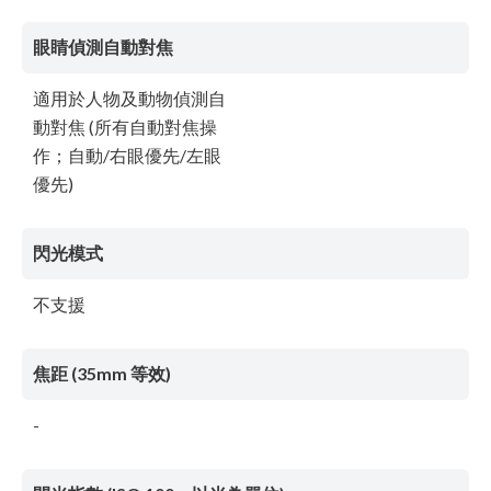
眼睛偵測自動對焦
適用於人物及動物偵測自
動對焦 (所有自動對焦操
作；自動/右眼優先/左眼
優先)
閃光模式
不支援
焦距 (35mm 等效)
-