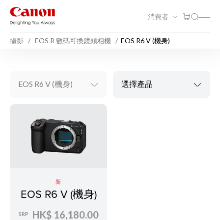
消費者
攝影
EOS R 數碼可換鏡頭相機
EOS R6 V (機身)
EOS R6 V (機身)
選擇產品
新
EOS R6 V (機身)
HK$ 16,180.00
SRP