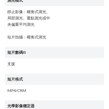
測光模式
靜止影像：權衡式測光、
局部測光、重點測光或中
央偏重平均測光
短片拍攝：權衡式測光
短片數碼IS
支援
短片格式
MP4/CRM
光學影像穩定器