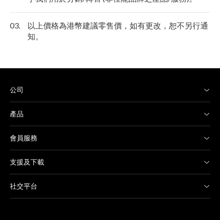
03.
以上價格為港幣建議零售價，如有更改，恕不另行通
知。
公司
產品
會員服務
支援及下載
社交平台