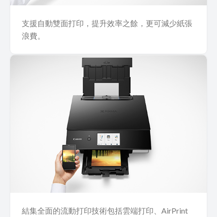
支援自動雙面打印，提升效率之餘，更可減少紙張
浪費。
結集全面的流動打印技術包括雲端打印、AirPrint