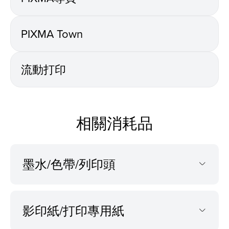
PIXMA Town
流動打印
相關消耗品
墨水/色帶/列印頭
影印紙/打印專用紙