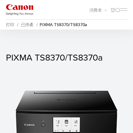
消費者
打印
已停產
PIXMA TS8370/TS8370a
PIXMA TS8370/TS8370a
PIXMA TS8370/TS8370a