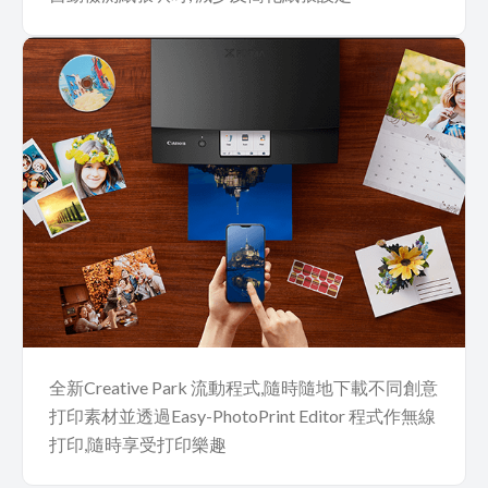
全新Creative Park 流動程式,隨時隨地下載不同創意
打印素材並透過Easy-PhotoPrint Editor 程式作無線
打印,隨時享受打印樂趣