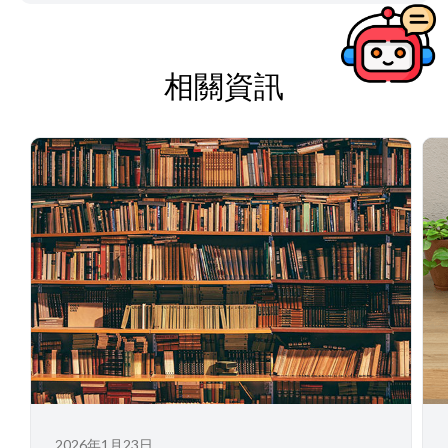
相關資訊
2026年1月23日