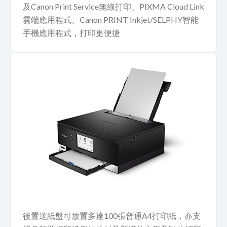
及Canon Print Service無線打印、PIXMA Cloud Link
雲端應用程式、Canon PRINT Inkjet/SELPHY智能
手機應用程式，打印更便捷
後置送紙盤可放置多達100張普通A4打印紙，亦支