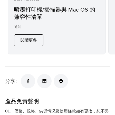
噴墨打印機/掃描器與 Mac OS 的
兼容性清單
通知
閱讀更多
分享:
產品免責聲明
01.
價格、規格、供貨情況及使用條款如有更改，恕不另