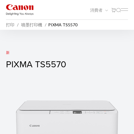
消費者
打印
噴墨打印機
PIXMA TS5570
PIXMA TS5570
新
PIXMA TS5570