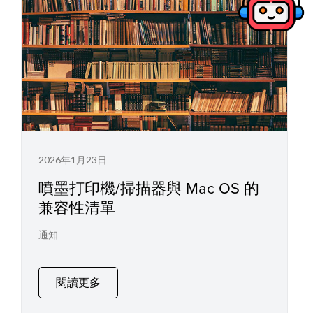
2026年1月23日
噴墨打印機/掃描器與 Mac OS 的
兼容性清單
通知
閱讀更多