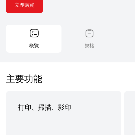
立即購買
概覽
規格
主要功能
打印、掃描、影印