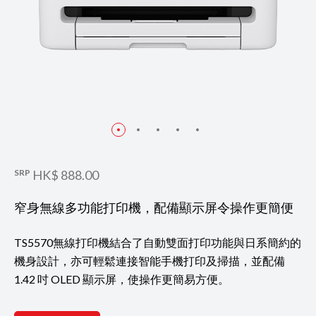
SRP
HK$ 888.00
窄身無線多功能打印機，配備顯示屏令操作更簡便
TS5570無線打印機結合了自動雙面打印功能與日系簡約的
機身設計，亦可輕鬆連接智能手機打印及掃描，並配備
1.42 吋 OLED 顯示屏，使操作更簡易方便。