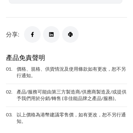
分享:
產品免責聲明
01.
價格、規格、供貨情況及使用條款如有更改，恕不另
行通知。
02.
產品/服務可能由第三方製造商/供應商製造及/或提供
予我們用於分銷/轉售 (非佳能品牌之產品/服務)。
03.
以上價格為港幣建議零售價，如有更改，恕不另行通
知。