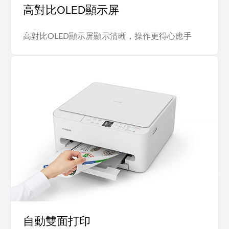
高對比OLED顯示屏
高對比OLED顯示屏顯示清晰，操作更得心應手
自動雙面打印