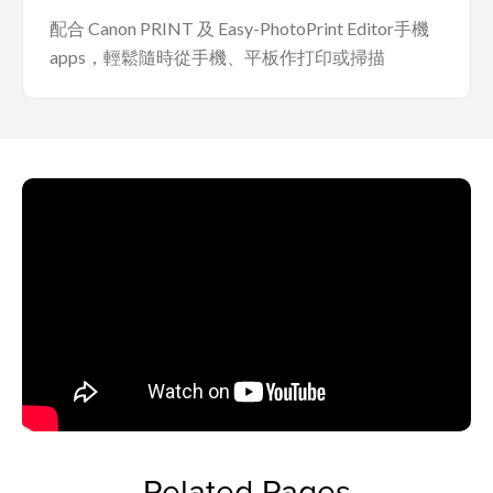
配合 Canon PRINT 及 Easy-PhotoPrint Editor手機
apps，輕鬆隨時從手機、平板作打印或掃描
Related Pages