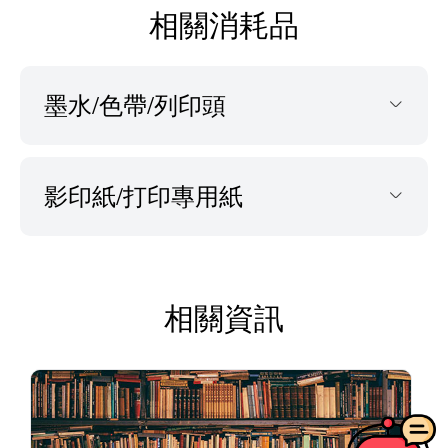
相關消耗品
墨水/色帶/列印頭
影印紙/打印專用紙
相關資訊