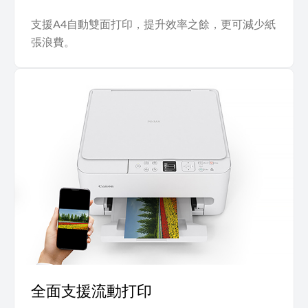
支援A4自動雙面打印，提升效率之餘，更可減少紙
張浪費。
全面支援流動打印