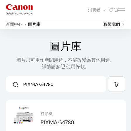
消費者
新聞中心
圖片庫
聯繫我們
圖片庫
圖片只可用作新聞用途，不能改變為其他用途。
詳情請參照 使用條款。
打印機
PIXMA G4780