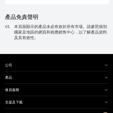
產品免責聲明
01.
本頁面顯示的產品未必有效於所有市場。請參照個別
國家及地區的網頁和相應銷售中心，以了解產品資料
及其有效性。
公司
產品
會員服務
支援及下載